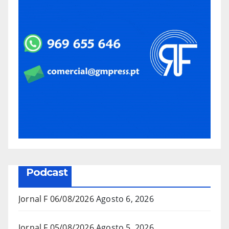
Podcast
Jornal F 06/08/2026
Agosto 6, 2026
Jornal F 05/08/2026
Agosto 5, 2026