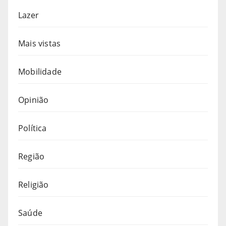
Lazer
Mais vistas
Mobilidade
Opinião
Política
Região
Religião
Saúde