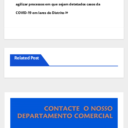
de
agilizar processos em que sejam detetados casos da
COVID-19 em lares do Distrito
artigos
Related Post