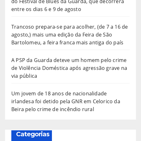
do Festival de Blues da Guarda, que decorrerá
entre os dias 6 e 9 de agosto
Trancoso prepara-se para acolher, (de 7 a 16 de
agosto,) mais uma edição da Feira de São
Bartolomeu, a feira franca mais antiga do país
A PSP da Guarda deteve um homem pelo crime
de Violência Doméstica após agressão grave na
via pública
Um jovem de 18 anos de nacionalidade
irlandesa foi detido pela GNR em Celorico da
Beira pelo crime de incêndio rural
Categorias