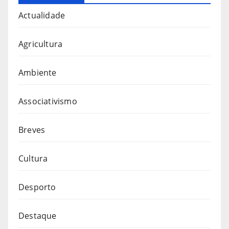
Actualidade
Agricultura
Ambiente
Associativismo
Breves
Cultura
Desporto
Destaque