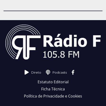
Direto
Podcasts
Estatuto Editorial
Ficha Técnica
Política de Privacidade e Cookies