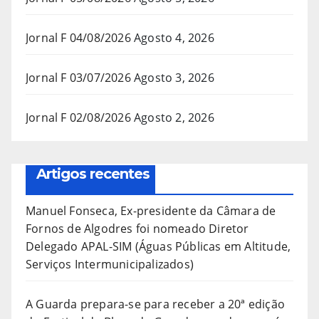
Jornal F 04/08/2026
Agosto 4, 2026
Jornal F 03/07/2026
Agosto 3, 2026
Jornal F 02/08/2026
Agosto 2, 2026
Artigos recentes
Manuel Fonseca, Ex-presidente da Câmara de
Fornos de Algodres foi nomeado Diretor
Delegado APAL-SIM (Águas Públicas em Altitude,
Serviços Intermunicipalizados)
A Guarda prepara-se para receber a 20ª edição