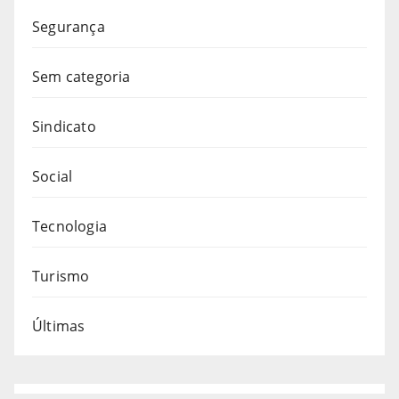
Segurança
Sem categoria
Sindicato
Social
Tecnologia
Turismo
Últimas