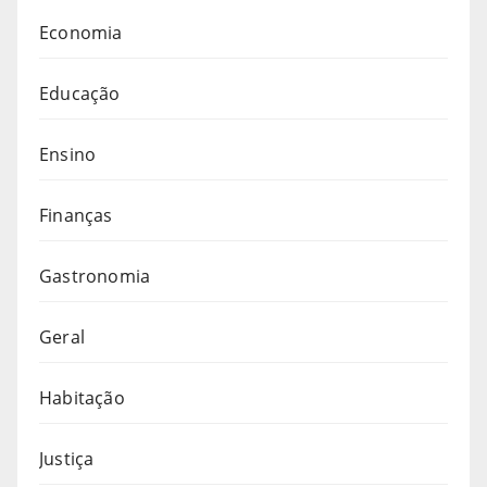
Economia
Educação
Ensino
Finanças
Gastronomia
Geral
Habitação
Justiça