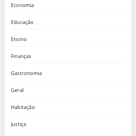
Economia
Educação
Ensino
Finanças
Gastronomia
Geral
Habitação
Justiça