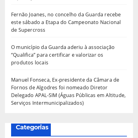
Fernão Joanes, no concelho da Guarda recebe
este sábado a Etapa do Campeonato Nacional
de Supercross
O município da Guarda aderiu à associação
“Qualifica” para certificar e valorizar os
produtos locais
Manuel Fonseca, Ex-presidente da Câmara de
Fornos de Algodres foi nomeado Diretor
Delegado APAL-SIM (Águas Públicas em Altitude,
Serviços Intermunicipalizados)
Categorias