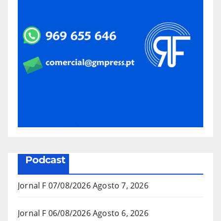
Podcast
Jornal F 07/08/2026
Agosto 7, 2026
Jornal F 06/08/2026
Agosto 6, 2026