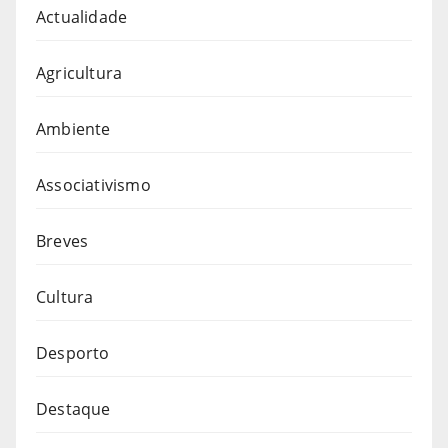
Actualidade
Agricultura
Ambiente
Associativismo
Breves
Cultura
Desporto
Destaque