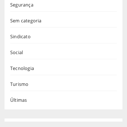
Segurança
Sem categoria
Sindicato
Social
Tecnologia
Turismo
Últimas