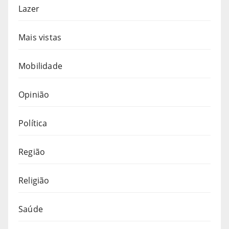
Lazer
Mais vistas
Mobilidade
Opinião
Política
Região
Religião
Saúde