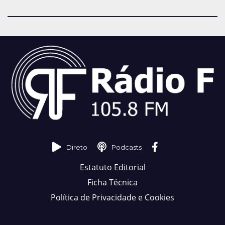
Direto
Podcasts
Estatuto Editorial
Ficha Técnica
Política de Privacidade e Cookies