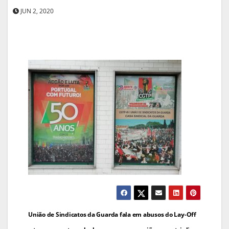
JUN 2, 2020
Navegação
União de Sindicatos da Guarda fala em abusos do Lay-Off