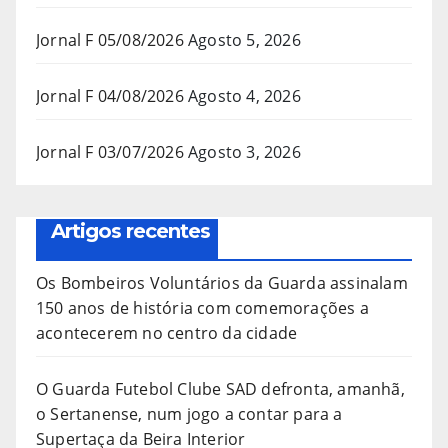
Jornal F 05/08/2026
Agosto 5, 2026
Jornal F 04/08/2026
Agosto 4, 2026
Jornal F 03/07/2026
Agosto 3, 2026
Artigos recentes
Os Bombeiros Voluntários da Guarda assinalam
150 anos de história com comemorações a
acontecerem no centro da cidade
O Guarda Futebol Clube SAD defronta, amanhã,
o Sertanense, num jogo a contar para a
Supertaça da Beira Interior