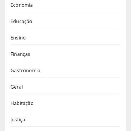
Economia
Educação
Ensino
Finanças
Gastronomia
Geral
Habitação
Justiça