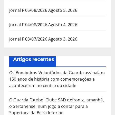
Jornal F 05/08/2026
Agosto 5, 2026
Jornal F 04/08/2026
Agosto 4, 2026
Jornal F 03/07/2026
Agosto 3, 2026
Artigos recentes
Os Bombeiros Voluntários da Guarda assinalam
150 anos de história com comemorações a
acontecerem no centro da cidade
O Guarda Futebol Clube SAD defronta, amanhã,
o Sertanense, num jogo a contar para a
Supertaça da Beira Interior