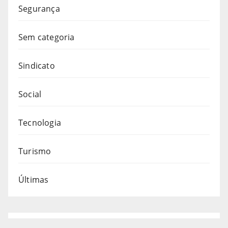
Segurança
Sem categoria
Sindicato
Social
Tecnologia
Turismo
Últimas