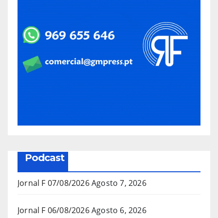
Podcast
Jornal F 07/08/2026
Agosto 7, 2026
Jornal F 06/08/2026
Agosto 6, 2026