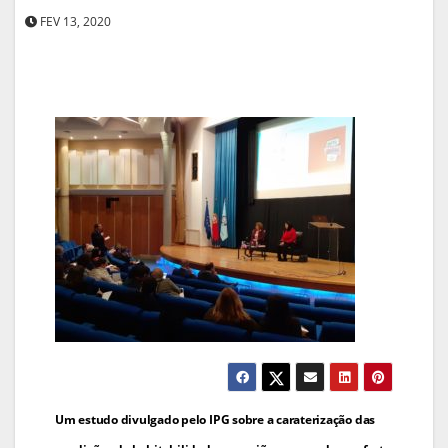
FEV 13, 2020
Navegação
Um estudo divulgado pelo IPG sobre a caraterização das