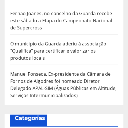
Fernão Joanes, no concelho da Guarda recebe
este sábado a Etapa do Campeonato Nacional
de Supercross
O município da Guarda aderiu à associação
“Qualifica” para certificar e valorizar os
produtos locais
Manuel Fonseca, Ex-presidente da Câmara de
Fornos de Algodres foi nomeado Diretor
Delegado APAL-SIM (Águas Públicas em Altitude,
Serviços Intermunicipalizados)
Categorias