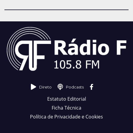
Direto
Podcasts
Estatuto Editorial
Ficha Técnica
Política de Privacidade e Cookies