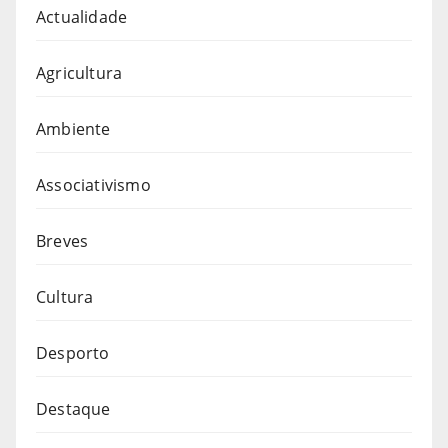
Actualidade
Agricultura
Ambiente
Associativismo
Breves
Cultura
Desporto
Destaque