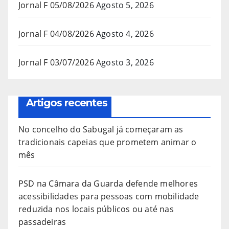
Jornal F 05/08/2026
Agosto 5, 2026
Jornal F 04/08/2026
Agosto 4, 2026
Jornal F 03/07/2026
Agosto 3, 2026
Artigos recentes
No concelho do Sabugal já começaram as
tradicionais capeias que prometem animar o
mês
PSD na Câmara da Guarda defende melhores
acessibilidades para pessoas com mobilidade
reduzida nos locais públicos ou até nas
passadeiras