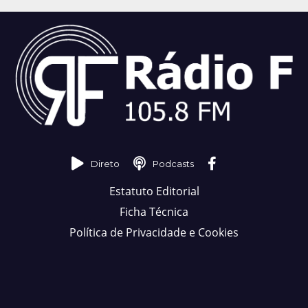
Direto
Podcasts
Estatuto Editorial
Ficha Técnica
Política de Privacidade e Cookies