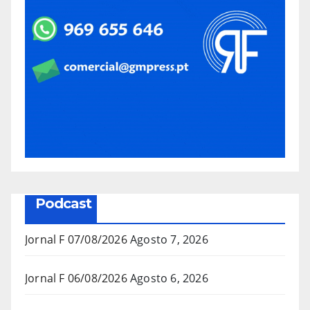
Podcast
Jornal F 07/08/2026
Agosto 7, 2026
Jornal F 06/08/2026
Agosto 6, 2026