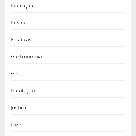
Educação
Ensino
Finanças
Gastronomia
Geral
Habitação
Justiça
Lazer