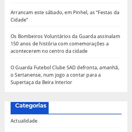
Arrancam este sábado, em Pinhel, as “Festas da
Cidade”
Os Bombeiros Voluntários da Guarda assinalam
150 anos de história com comemorações a
acontecerem no centro da cidade
O Guarda Futebol Clube SAD defronta, amanhã,
o Sertanense, num jogo a contar para a
Supertaça da Beira Interior
Categorias
Actualidade