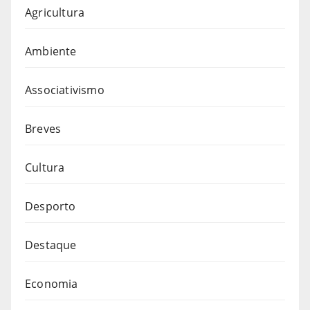
Agricultura
Ambiente
Associativismo
Breves
Cultura
Desporto
Destaque
Economia