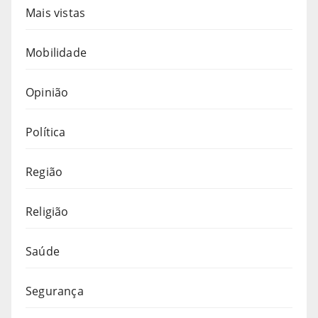
Mais vistas
Mobilidade
Opinião
Política
Região
Religião
Saúde
Segurança