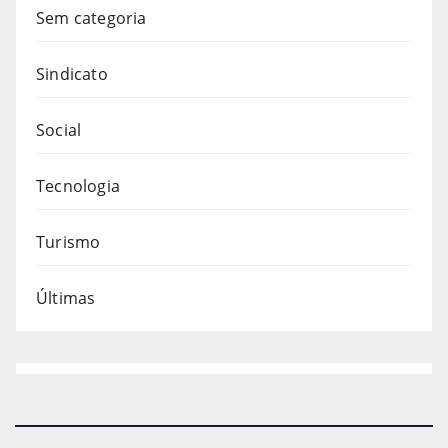
Sem categoria
Sindicato
Social
Tecnologia
Turismo
Últimas