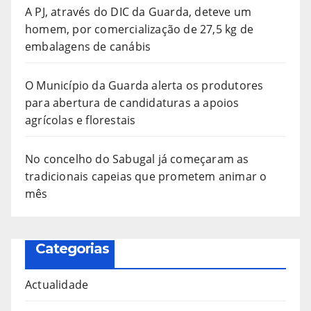
A PJ, através do DIC da Guarda, deteve um
homem, por comercialização de 27,5 kg de
embalagens de canábis
O Município da Guarda alerta os produtores
para abertura de candidaturas a apoios
agrícolas e florestais
No concelho do Sabugal já começaram as
tradicionais capeias que prometem animar o
mês
Categorias
Actualidade