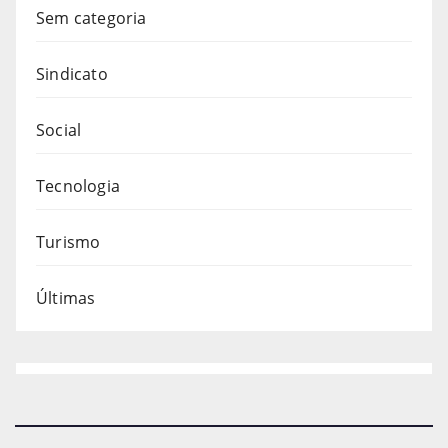
Sem categoria
Sindicato
Social
Tecnologia
Turismo
Últimas