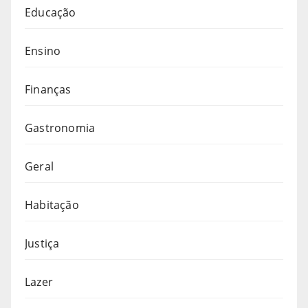
Educação
Ensino
Finanças
Gastronomia
Geral
Habitação
Justiça
Lazer