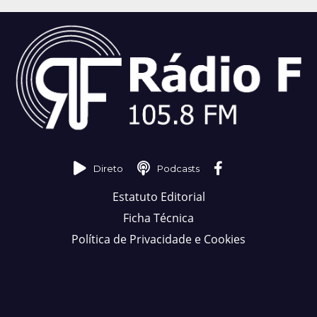
Direto
Podcasts
Estatuto Editorial
Ficha Técnica
Política de Privacidade e Cookies