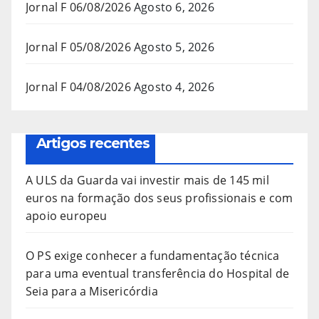
Jornal F 06/08/2026
Agosto 6, 2026
Jornal F 05/08/2026
Agosto 5, 2026
Jornal F 04/08/2026
Agosto 4, 2026
Artigos recentes
A ULS da Guarda vai investir mais de 145 mil
euros na formação dos seus profissionais e com
apoio europeu
O PS exige conhecer a fundamentação técnica
para uma eventual transferência do Hospital de
Seia para a Misericórdia