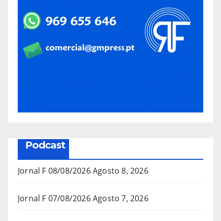
Podcast
Jornal F 08/08/2026
Agosto 8, 2026
Jornal F 07/08/2026
Agosto 7, 2026