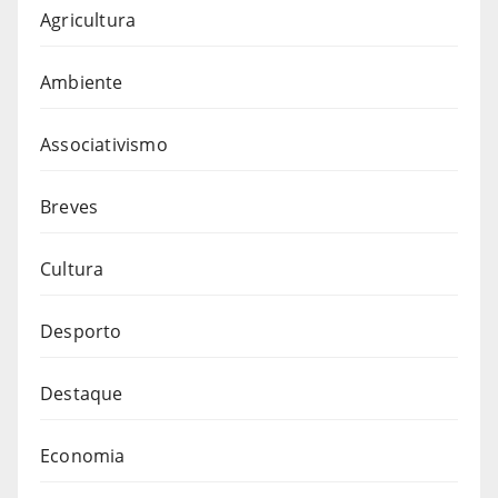
Agricultura
Ambiente
Associativismo
Breves
Cultura
Desporto
Destaque
Economia