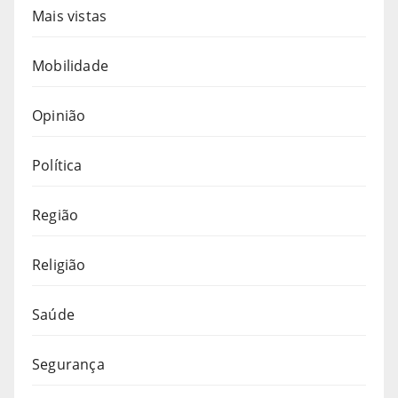
Mais vistas
Mobilidade
Opinião
Política
Região
Religião
Saúde
Segurança