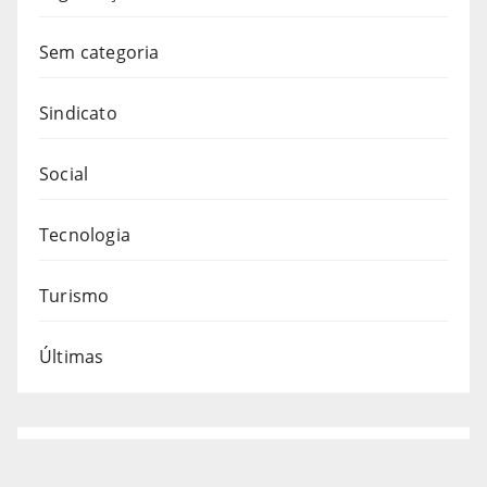
Sem categoria
Sindicato
Social
Tecnologia
Turismo
Últimas