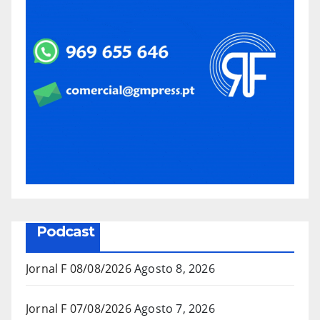
Podcast
Jornal F 08/08/2026
Agosto 8, 2026
Jornal F 07/08/2026
Agosto 7, 2026