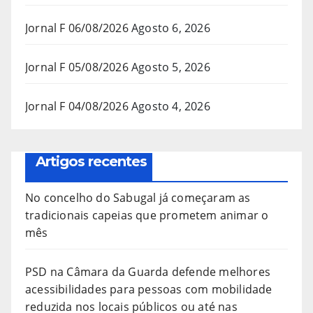
Jornal F 06/08/2026
Agosto 6, 2026
Jornal F 05/08/2026
Agosto 5, 2026
Jornal F 04/08/2026
Agosto 4, 2026
Artigos recentes
No concelho do Sabugal já começaram as
tradicionais capeias que prometem animar o
mês
PSD na Câmara da Guarda defende melhores
acessibilidades para pessoas com mobilidade
reduzida nos locais públicos ou até nas