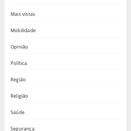
Mais vistas
Mobilidade
Opinião
Política
Região
Religião
Saúde
Segurança