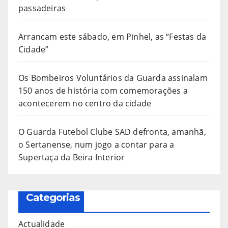
passadeiras
Arrancam este sábado, em Pinhel, as “Festas da
Cidade”
Os Bombeiros Voluntários da Guarda assinalam
150 anos de história com comemorações a
acontecerem no centro da cidade
O Guarda Futebol Clube SAD defronta, amanhã,
o Sertanense, num jogo a contar para a
Supertaça da Beira Interior
Categorias
Actualidade