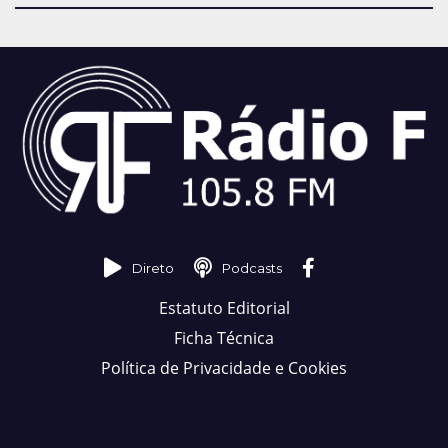
Direto
Podcasts
Estatuto Editorial
Ficha Técnica
Política de Privacidade e Cookies