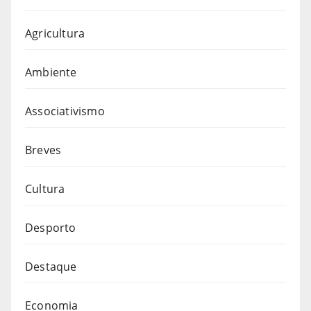
Agricultura
Ambiente
Associativismo
Breves
Cultura
Desporto
Destaque
Economia