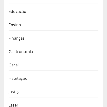
Educação
Ensino
Finanças
Gastronomia
Geral
Habitação
Justiça
Lazer