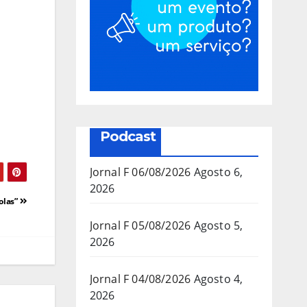
Podcast
Jornal F 06/08/2026
Agosto 6,
2026
olas”
Jornal F 05/08/2026
Agosto 5,
2026
Jornal F 04/08/2026
Agosto 4,
2026