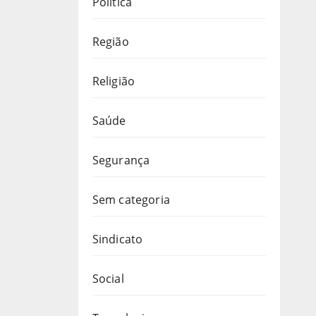
Política
Região
Religião
Saúde
Segurança
Sem categoria
Sindicato
Social