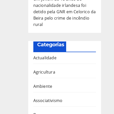
nacionalidade irlandesa foi
detido pela GNR em Celorico da
Beira pelo crime de incêndio
rural
Categorias
Actualidade
Agricultura
Ambiente
Associativismo