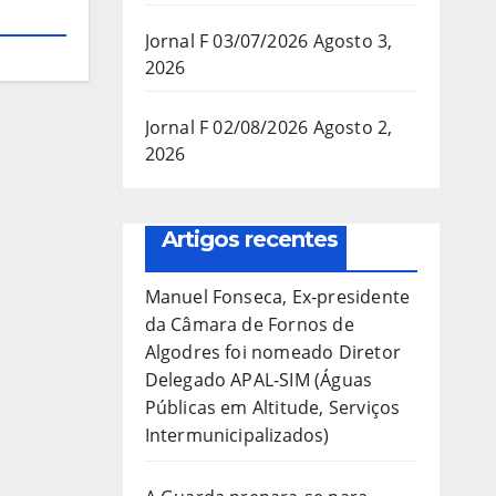
Jornal F 03/07/2026
Agosto 3,
2026
Jornal F 02/08/2026
Agosto 2,
2026
Artigos recentes
Manuel Fonseca, Ex-presidente
da Câmara de Fornos de
Algodres foi nomeado Diretor
Delegado APAL-SIM (Águas
Públicas em Altitude, Serviços
Intermunicipalizados)