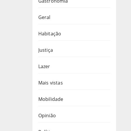
Gastronomia
Geral
Habitação
Justiça
Lazer
Mais vistas
Mobilidade
Opinião