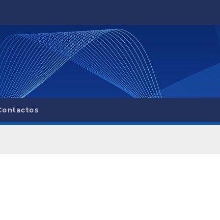
Contactos