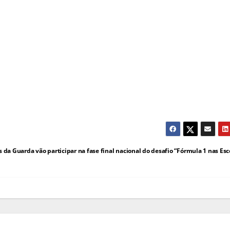
 da Guarda vão participar na fase final nacional do desafio “Fórmula 1 nas Esc