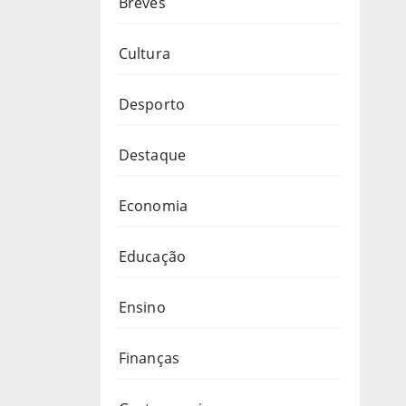
Breves
Cultura
Desporto
Destaque
Economia
Educação
Ensino
Finanças