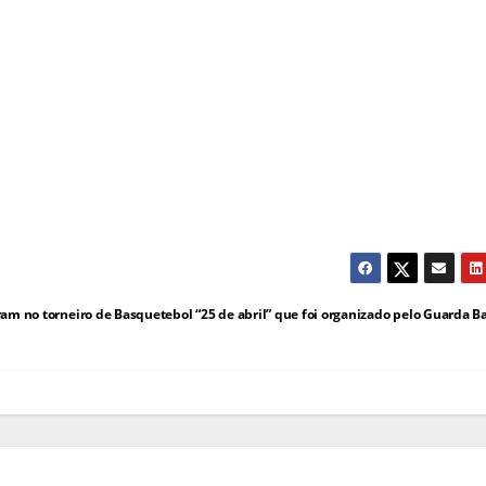
ram no torneiro de Basquetebol “25 de abril” que foi organizado pelo Guarda B