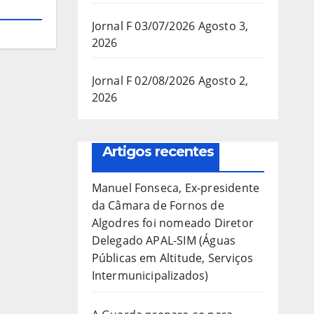
Jornal F 03/07/2026
Agosto 3,
2026
Jornal F 02/08/2026
Agosto 2,
2026
Artigos recentes
Manuel Fonseca, Ex-presidente
da Câmara de Fornos de
Algodres foi nomeado Diretor
Delegado APAL-SIM (Águas
Públicas em Altitude, Serviços
Intermunicipalizados)