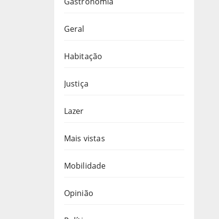
Gastronomia
Geral
Habitação
Justiça
Lazer
Mais vistas
Mobilidade
Opinião