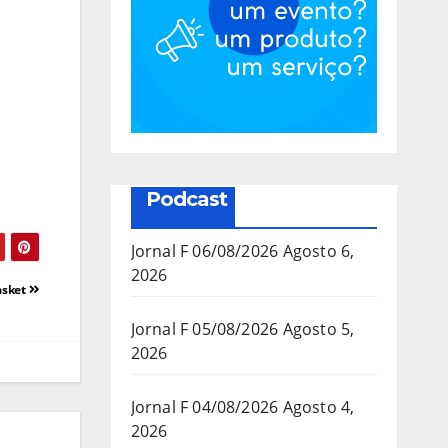
Podcast
Jornal F 06/08/2026
Agosto 6,
2026
asket
Jornal F 05/08/2026
Agosto 5,
2026
Jornal F 04/08/2026
Agosto 4,
2026