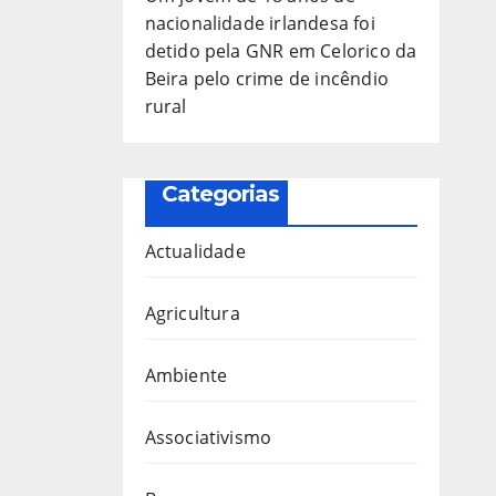
nacionalidade irlandesa foi
detido pela GNR em Celorico da
Beira pelo crime de incêndio
rural
Categorias
Actualidade
Agricultura
Ambiente
Associativismo