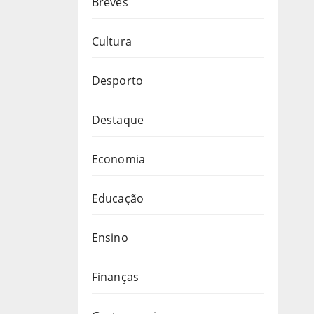
Breves
Cultura
Desporto
Destaque
Economia
Educação
Ensino
Finanças