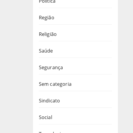
Política
Região
Religião
Saúde
Segurança
Sem categoria
Sindicato
Social