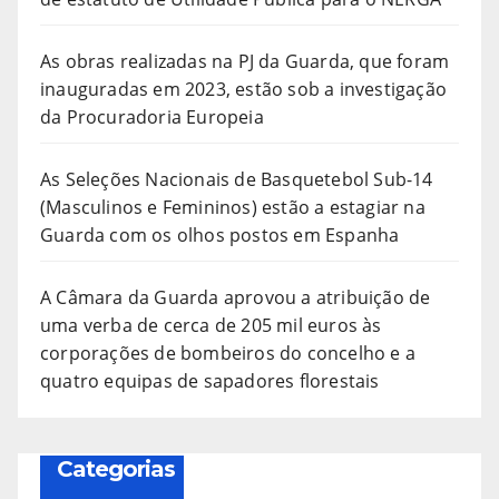
As obras realizadas na PJ da Guarda, que foram
inauguradas em 2023, estão sob a investigação
da Procuradoria Europeia
As Seleções Nacionais de Basquetebol Sub-14
(Masculinos e Femininos) estão a estagiar na
Guarda com os olhos postos em Espanha
A Câmara da Guarda aprovou a atribuição de
uma verba de cerca de 205 mil euros às
corporações de bombeiros do concelho e a
quatro equipas de sapadores florestais
Categorias