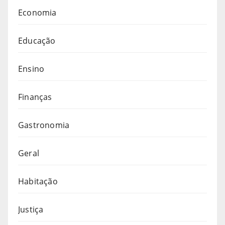
Economia
Educação
Ensino
Finanças
Gastronomia
Geral
Habitação
Justiça