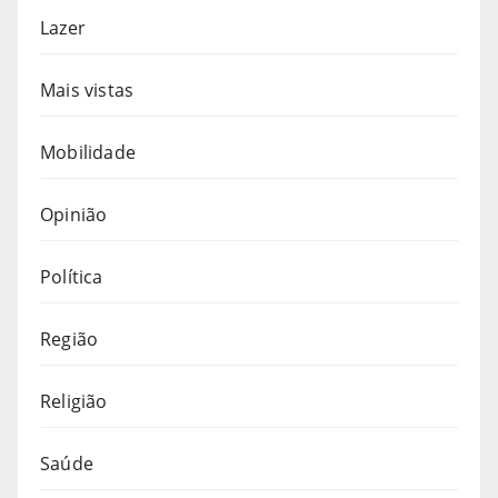
Lazer
Mais vistas
Mobilidade
Opinião
Política
Região
Religião
Saúde