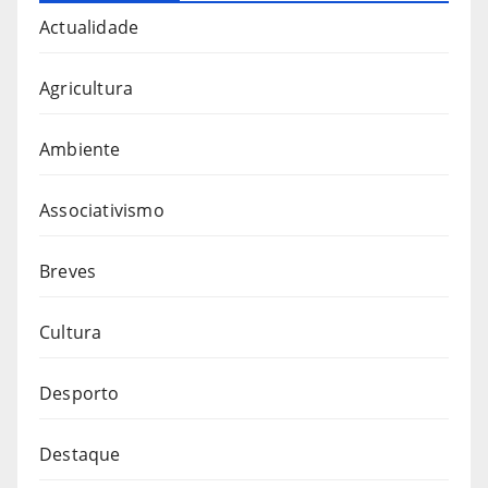
Actualidade
Agricultura
Ambiente
Associativismo
Breves
Cultura
Desporto
Destaque