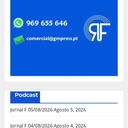
Podcast
Jornal F 05/08/2026
Agosto 5, 2026
Jornal F 04/08/2026
Agosto 4, 2026