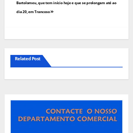
Bartolomeu, que tem início hoje e que se prolongam até ao
dia 20, em Trancoso
Related Post