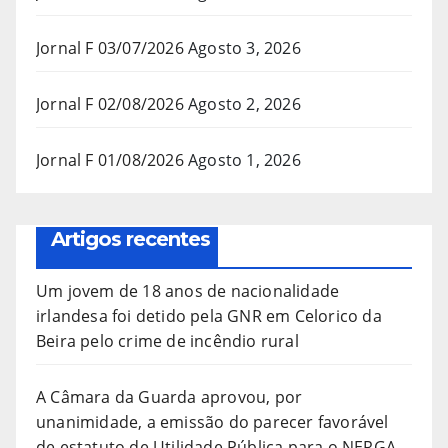
Jornal F 03/07/2026
Agosto 3, 2026
Jornal F 02/08/2026
Agosto 2, 2026
Jornal F 01/08/2026
Agosto 1, 2026
Artigos recentes
Um jovem de 18 anos de nacionalidade
irlandesa foi detido pela GNR em Celorico da
Beira pelo crime de incêndio rural
A Câmara da Guarda aprovou, por
unanimidade, a emissão do parecer favorável
de estatuto de Utilidade Pública para o NERGA