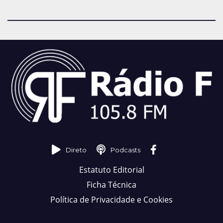
Direto
Podcasts
Estatuto Editorial
Ficha Técnica
Política de Privacidade e Cookies