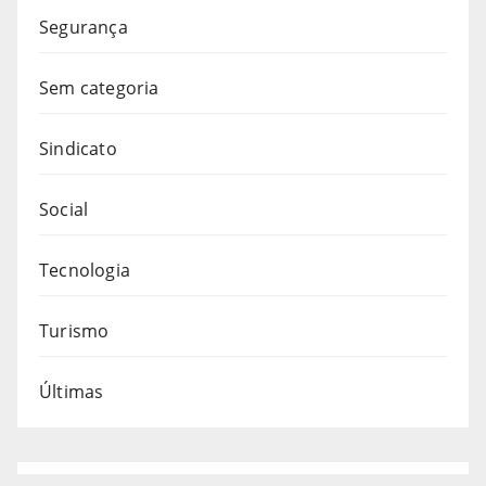
Segurança
Sem categoria
Sindicato
Social
Tecnologia
Turismo
Últimas