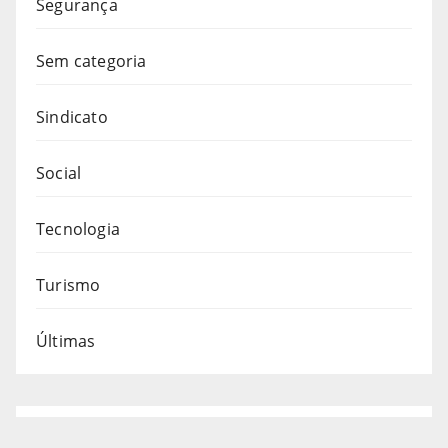
Segurança
Sem categoria
Sindicato
Social
Tecnologia
Turismo
Últimas