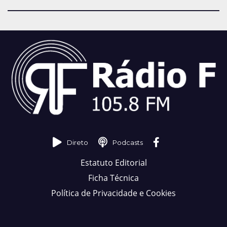
Direto
Podcasts
Estatuto Editorial
Ficha Técnica
Política de Privacidade e Cookies