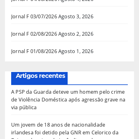
Jornal F 03/07/2026
Agosto 3, 2026
Jornal F 02/08/2026
Agosto 2, 2026
Jornal F 01/08/2026
Agosto 1, 2026
Artigos recentes
A PSP da Guarda deteve um homem pelo crime
de Violência Doméstica após agressão grave na
via pública
Um jovem de 18 anos de nacionalidade
irlandesa foi detido pela GNR em Celorico da