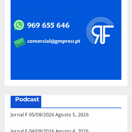
Podcast
Jornal F 05/08/2026
Agosto 5, 2026
Jornal F 04/08/2026
Agosto 4, 2026