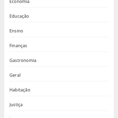
Economia
Educação
Ensino
Finanças
Gastronomia
Geral
Habitação
Justiça