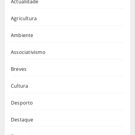
Actualidade
Agricultura
Ambiente
Associativismo
Breves
Cultura
Desporto
Destaque