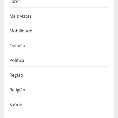
Lazer
Mais vistas
Mobilidade
Opinião
Política
Região
Religião
Saúde