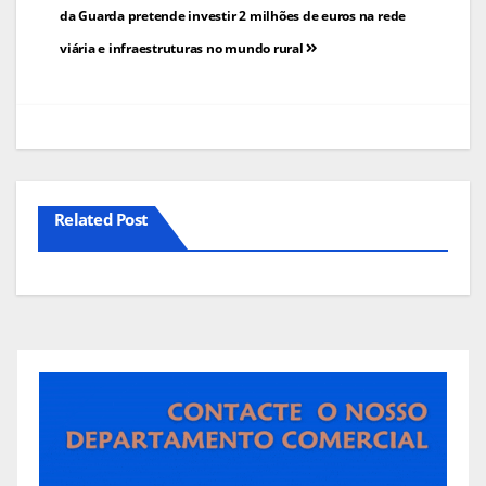
de
da Guarda pretende investir 2 milhões de euros na rede
viária e infraestruturas no mundo rural
artigos
Related Post