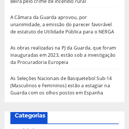
Beira pelo crime de incêndio rural
A Câmara da Guarda aprovou, por
unanimidade, a emissão do parecer favorável
de estatuto de Utilidade Pública para o NERGA
As obras realizadas na PJ da Guarda, que foram
inauguradas em 2023, estão sob a investigação
da Procuradoria Europeia
As Seleções Nacionais de Basquetebol Sub-14
(Masculinos e Femininos) estão a estagiar na
Guarda com os olhos postos em Espanha
Categorias