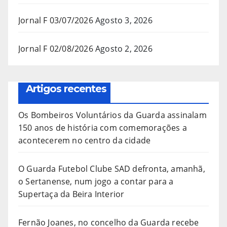
Jornal F 03/07/2026
Agosto 3, 2026
Jornal F 02/08/2026
Agosto 2, 2026
Artigos recentes
Os Bombeiros Voluntários da Guarda assinalam
150 anos de história com comemorações a
acontecerem no centro da cidade
O Guarda Futebol Clube SAD defronta, amanhã,
o Sertanense, num jogo a contar para a
Supertaça da Beira Interior
Fernão Joanes, no concelho da Guarda recebe