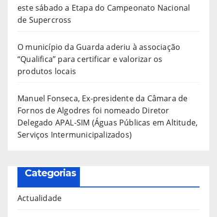
este sábado a Etapa do Campeonato Nacional
de Supercross
O município da Guarda aderiu à associação
“Qualifica” para certificar e valorizar os
produtos locais
Manuel Fonseca, Ex-presidente da Câmara de
Fornos de Algodres foi nomeado Diretor
Delegado APAL-SIM (Águas Públicas em Altitude,
Serviços Intermunicipalizados)
Categorias
Actualidade