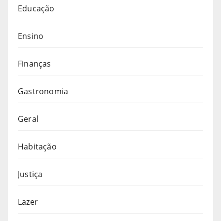
Educação
Ensino
Finanças
Gastronomia
Geral
Habitação
Justiça
Lazer