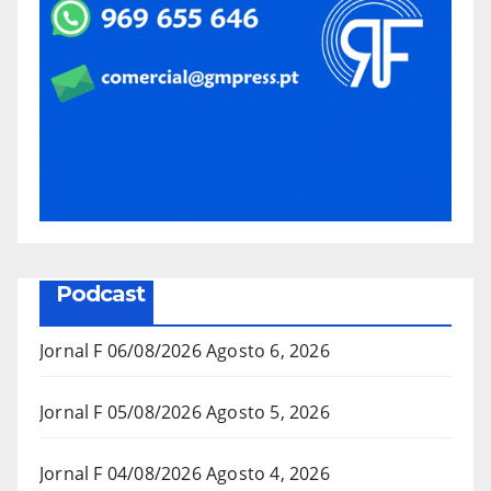
Podcast
Jornal F 06/08/2026
Agosto 6, 2026
Jornal F 05/08/2026
Agosto 5, 2026
Jornal F 04/08/2026
Agosto 4, 2026