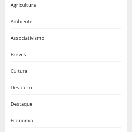
Agricultura
Ambiente
Associativismo
Breves
Cultura
Desporto
Destaque
Economia