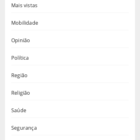
Mais vistas
Mobilidade
Opinião
Política
Região
Religião
Saúde
Segurança