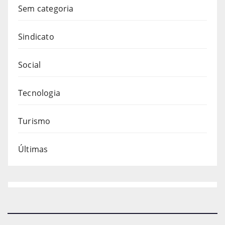
Sem categoria
Sindicato
Social
Tecnologia
Turismo
Últimas