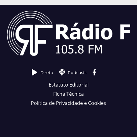
Direto
Podcasts
Estatuto Editorial
Ficha Técnica
Política de Privacidade e Cookies