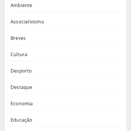
Ambiente
Associativismo
Breves
Cultura
Desporto
Destaque
Economia
Educação