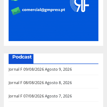
Podcast
Jornal F 09/08/2026
Agosto 9, 2026
Jornal F 08/08/2026
Agosto 8, 2026
Jornal F 07/08/2026
Agosto 7, 2026