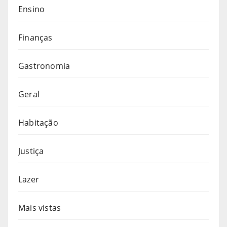
Ensino
Finanças
Gastronomia
Geral
Habitação
Justiça
Lazer
Mais vistas