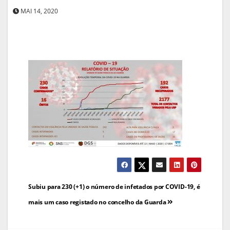
MAI 14, 2020
Navegação
Subiu para 230 (+1) o número de infetados por COVID-19, é
de
mais um caso registado no concelho da Guarda
artigos