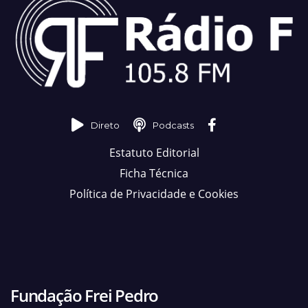
Direto
Podcasts
Estatuto Editorial
Ficha Técnica
Política de Privacidade e Cookies
Fundação Frei Pedro