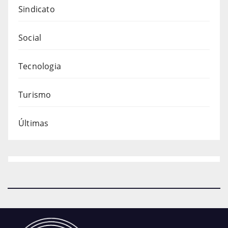
Sindicato
Social
Tecnologia
Turismo
Últimas