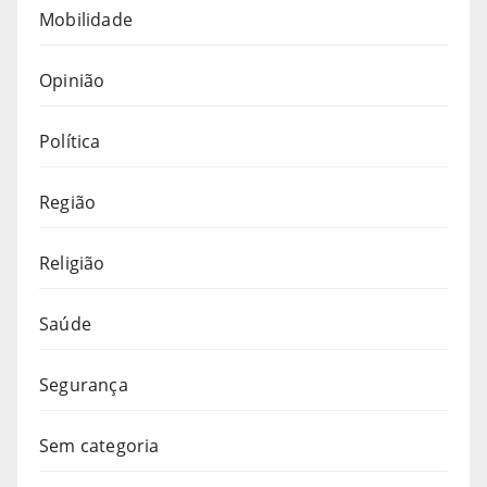
Mobilidade
Opinião
Política
Região
Religião
Saúde
Segurança
Sem categoria