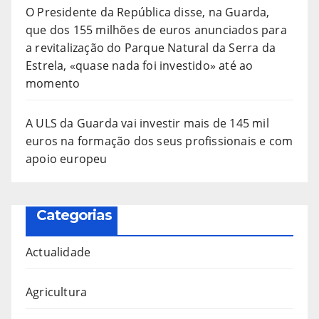
O Presidente da República disse, na Guarda,
que dos 155 milhões de euros anunciados para
a revitalização do Parque Natural da Serra da
Estrela, «quase nada foi investido» até ao
momento
A ULS da Guarda vai investir mais de 145 mil
euros na formação dos seus profissionais e com
apoio europeu
Categorias
Actualidade
Agricultura