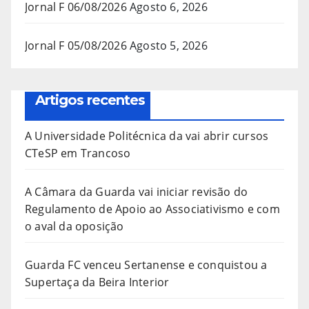
Jornal F 06/08/2026
Agosto 6, 2026
Jornal F 05/08/2026
Agosto 5, 2026
Artigos recentes
A Universidade Politécnica da vai abrir cursos
CTeSP em Trancoso
A Câmara da Guarda vai iniciar revisão do
Regulamento de Apoio ao Associativismo e com
o aval da oposição
Guarda FC venceu Sertanense e conquistou a
Supertaça da Beira Interior