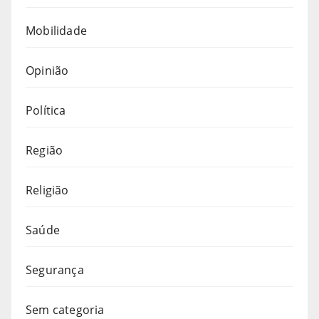
Mobilidade
Opinião
Política
Região
Religião
Saúde
Segurança
Sem categoria