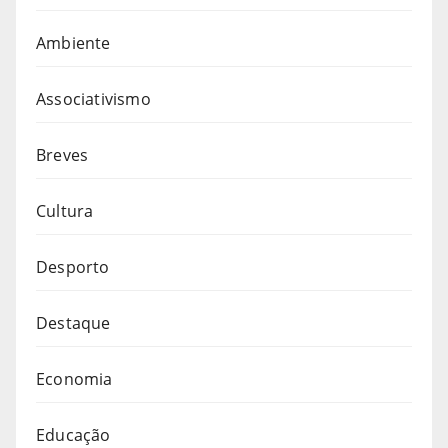
Ambiente
Associativismo
Breves
Cultura
Desporto
Destaque
Economia
Educação