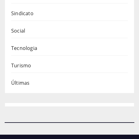
Sindicato
Social
Tecnologia
Turismo
Últimas