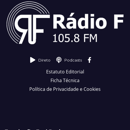
Direto
Podcasts
Estatuto Editorial
Ficha Técnica
Política de Privacidade e Cookies