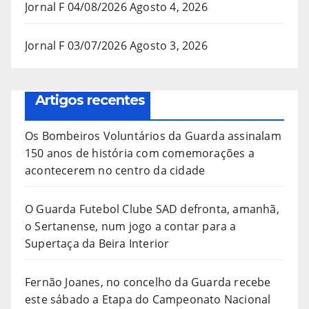
Jornal F 04/08/2026
Agosto 4, 2026
Jornal F 03/07/2026
Agosto 3, 2026
Artigos recentes
Os Bombeiros Voluntários da Guarda assinalam
150 anos de história com comemorações a
acontecerem no centro da cidade
O Guarda Futebol Clube SAD defronta, amanhã,
o Sertanense, num jogo a contar para a
Supertaça da Beira Interior
Fernão Joanes, no concelho da Guarda recebe
este sábado a Etapa do Campeonato Nacional