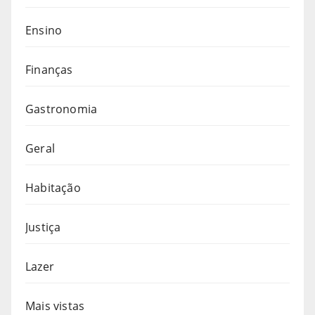
Ensino
Finanças
Gastronomia
Geral
Habitação
Justiça
Lazer
Mais vistas