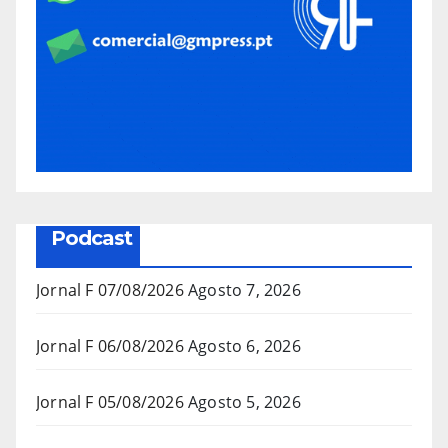
Podcast
Jornal F 07/08/2026
Agosto 7, 2026
Jornal F 06/08/2026
Agosto 6, 2026
Jornal F 05/08/2026
Agosto 5, 2026