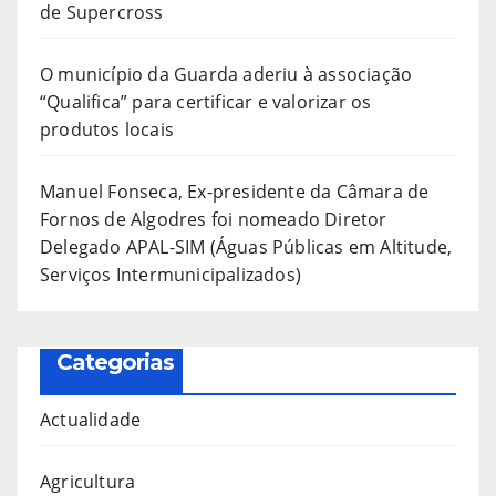
de Supercross
O município da Guarda aderiu à associação
“Qualifica” para certificar e valorizar os
produtos locais
Manuel Fonseca, Ex-presidente da Câmara de
Fornos de Algodres foi nomeado Diretor
Delegado APAL-SIM (Águas Públicas em Altitude,
Serviços Intermunicipalizados)
Categorias
Actualidade
Agricultura