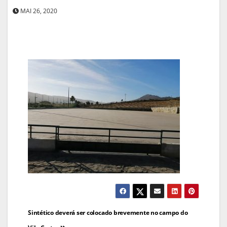
MAI 26, 2020
Navegação
Sintético deverá ser colocado brevemente no campo do