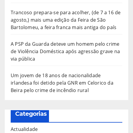
Trancoso prepara-se para acolher, (de 7 a 16 de
agosto,) mais uma edição da Feira de São
Bartolomeu, a feira franca mais antiga do país
A PSP da Guarda deteve um homem pelo crime
de Violência Doméstica após agressão grave na
via pública
Um jovem de 18 anos de nacionalidade
irlandesa foi detido pela GNR em Celorico da
Beira pelo crime de incêndio rural
Categorias
Actualidade