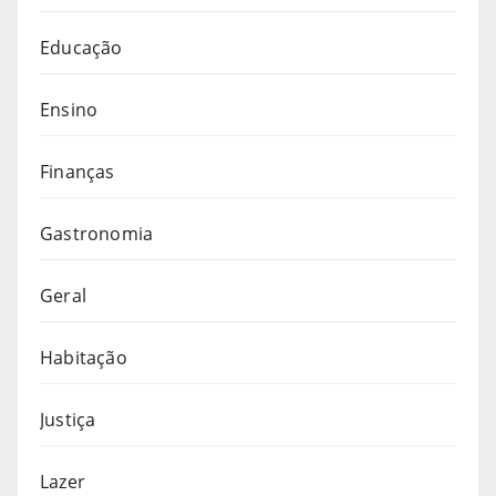
Educação
Ensino
Finanças
Gastronomia
Geral
Habitação
Justiça
Lazer