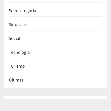
Sem categoria
Sindicato
Social
Tecnologia
Turismo
Últimas