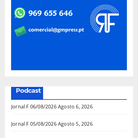
Podcast
Jornal F 06/08/2026
Agosto 6, 2026
Jornal F 05/08/2026
Agosto 5, 2026