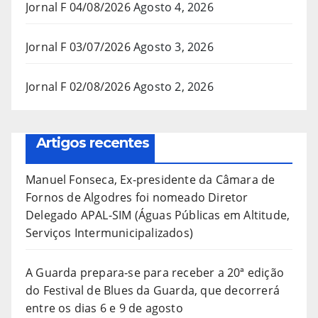
Jornal F 04/08/2026
Agosto 4, 2026
Jornal F 03/07/2026
Agosto 3, 2026
Jornal F 02/08/2026
Agosto 2, 2026
Artigos recentes
Manuel Fonseca, Ex-presidente da Câmara de
Fornos de Algodres foi nomeado Diretor
Delegado APAL-SIM (Águas Públicas em Altitude,
Serviços Intermunicipalizados)
A Guarda prepara-se para receber a 20ª edição
do Festival de Blues da Guarda, que decorrerá
entre os dias 6 e 9 de agosto