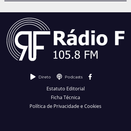
Direto
Podcasts
Estatuto Editorial
Ficha Técnica
Política de Privacidade e Cookies