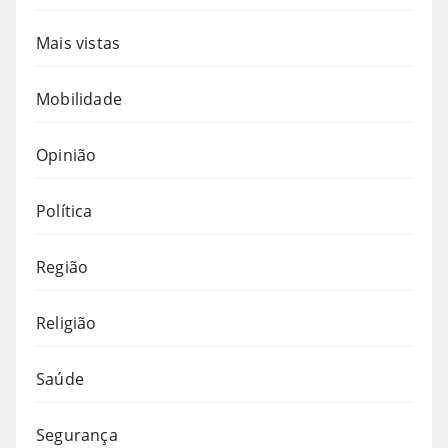
Mais vistas
Mobilidade
Opinião
Política
Região
Religião
Saúde
Segurança