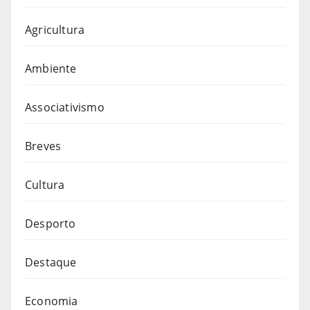
Agricultura
Ambiente
Associativismo
Breves
Cultura
Desporto
Destaque
Economia