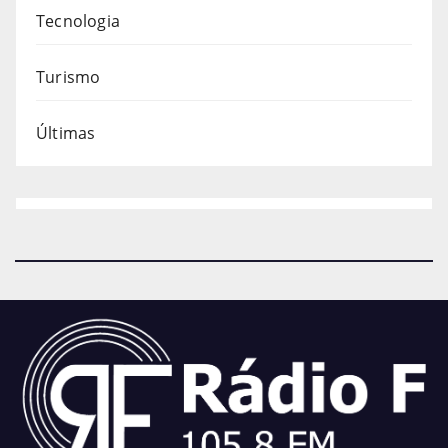
Tecnologia
Turismo
Últimas