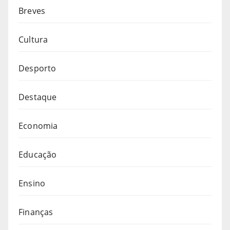
Breves
Cultura
Desporto
Destaque
Economia
Educação
Ensino
Finanças