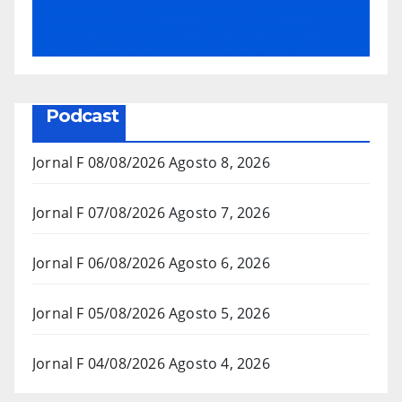
Podcast
Jornal F 08/08/2026
Agosto 8, 2026
Jornal F 07/08/2026
Agosto 7, 2026
Jornal F 06/08/2026
Agosto 6, 2026
Jornal F 05/08/2026
Agosto 5, 2026
Jornal F 04/08/2026
Agosto 4, 2026