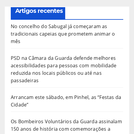
Artigos recentes
No concelho do Sabugal já começaram as
tradicionais capeias que prometem animar o
mês
PSD na Câmara da Guarda defende melhores
acessibilidades para pessoas com mobilidade
reduzida nos locais públicos ou até nas
passadeiras
Arrancam este sábado, em Pinhel, as “Festas da
Cidade”
Os Bombeiros Voluntários da Guarda assinalam
150 anos de história com comemorações a