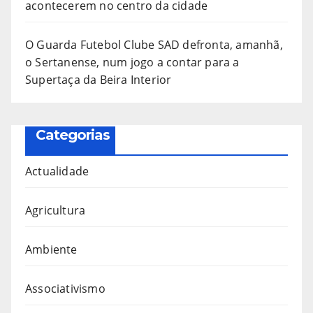
acontecerem no centro da cidade
O Guarda Futebol Clube SAD defronta, amanhã,
o Sertanense, num jogo a contar para a
Supertaça da Beira Interior
Categorias
Actualidade
Agricultura
Ambiente
Associativismo