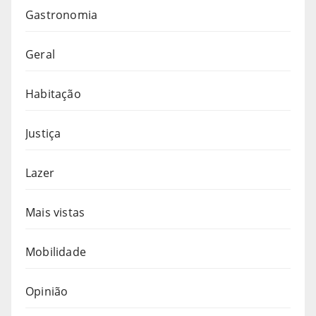
Gastronomia
Geral
Habitação
Justiça
Lazer
Mais vistas
Mobilidade
Opinião