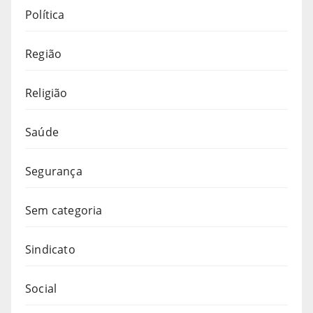
Política
Região
Religião
Saúde
Segurança
Sem categoria
Sindicato
Social