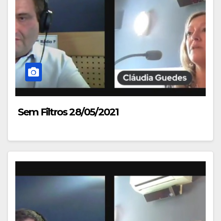
Sem Filtros 28/05/2021