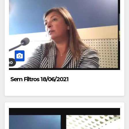
Sem Filtros 18/06/2021