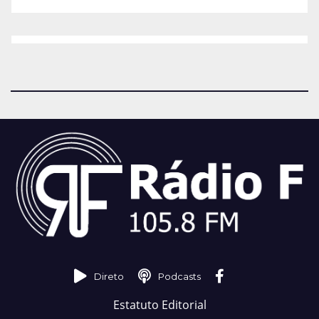
Direto
Podcasts
Estatuto Editorial