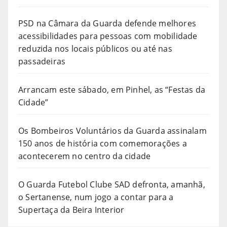
PSD na Câmara da Guarda defende melhores
acessibilidades para pessoas com mobilidade
reduzida nos locais públicos ou até nas
passadeiras
Arrancam este sábado, em Pinhel, as “Festas da
Cidade”
Os Bombeiros Voluntários da Guarda assinalam
150 anos de história com comemorações a
acontecerem no centro da cidade
O Guarda Futebol Clube SAD defronta, amanhã,
o Sertanense, num jogo a contar para a
Supertaça da Beira Interior