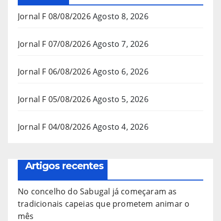
Jornal F 08/08/2026
Agosto 8, 2026
Jornal F 07/08/2026
Agosto 7, 2026
Jornal F 06/08/2026
Agosto 6, 2026
Jornal F 05/08/2026
Agosto 5, 2026
Jornal F 04/08/2026
Agosto 4, 2026
Artigos recentes
No concelho do Sabugal já começaram as
tradicionais capeias que prometem animar o
mês