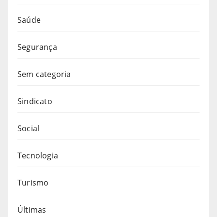
Saúde
Segurança
Sem categoria
Sindicato
Social
Tecnologia
Turismo
Últimas