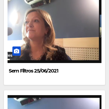
Sem Filtros 25/06/2021