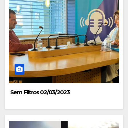
Sem Filtros 02/03/2023