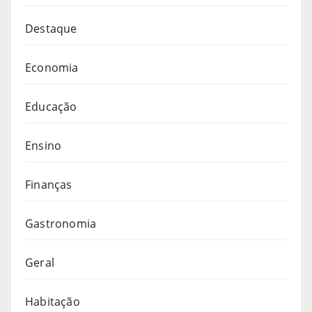
Destaque
Economia
Educação
Ensino
Finanças
Gastronomia
Geral
Habitação