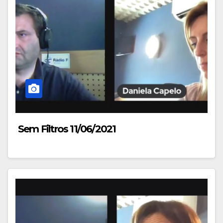
Sem Filtros 11/06/2021