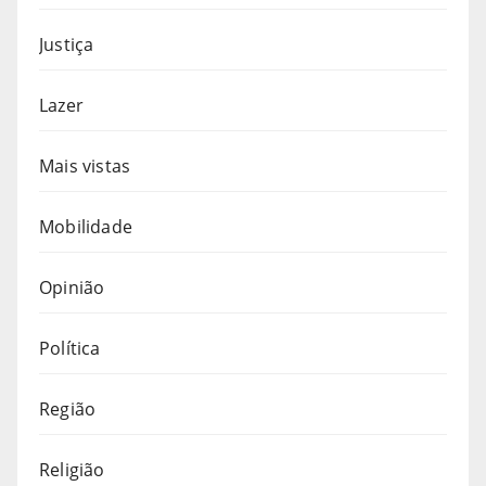
Justiça
Lazer
Mais vistas
Mobilidade
Opinião
Política
Região
Religião