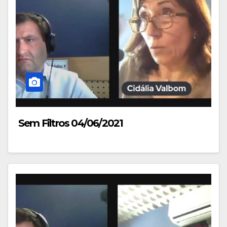
Sem Filtros 04/06/2021