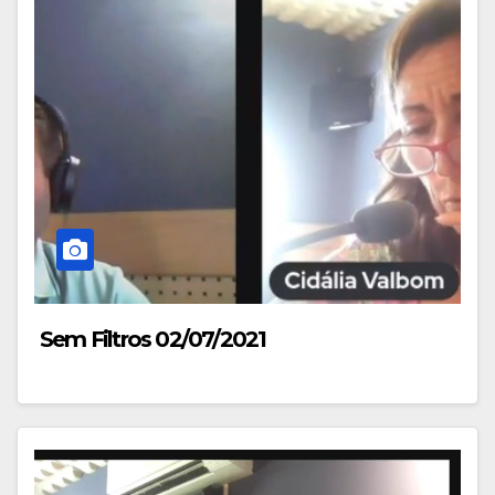
Sem Filtros 02/07/2021