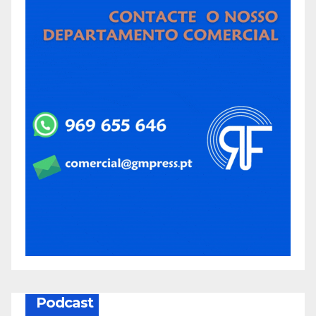
Podcast