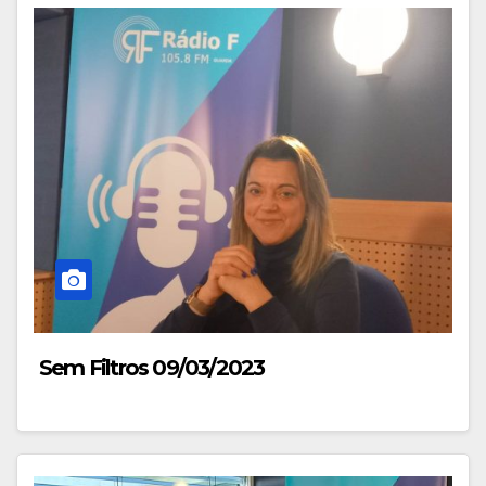
Sem Filtros 09/03/2023