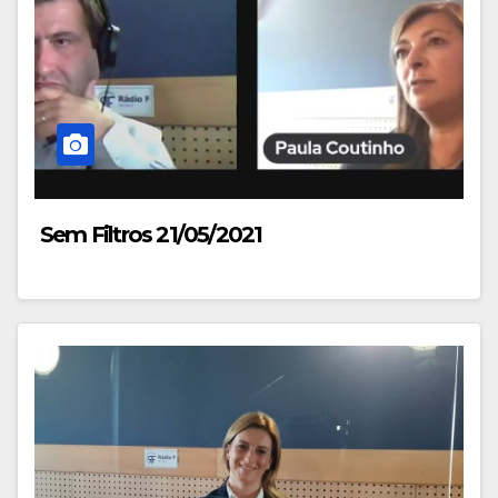
Sem Filtros 21/05/2021