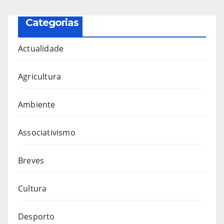
Categorias
Actualidade
Agricultura
Ambiente
Associativismo
Breves
Cultura
Desporto