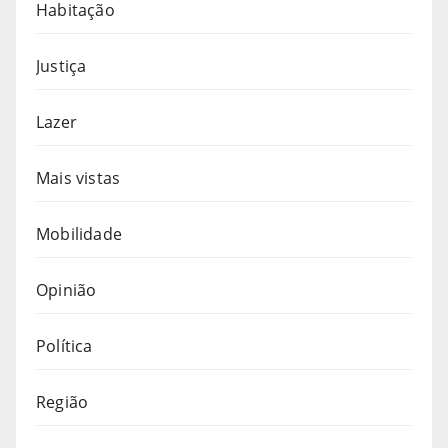
Habitação
Justiça
Lazer
Mais vistas
Mobilidade
Opinião
Política
Região