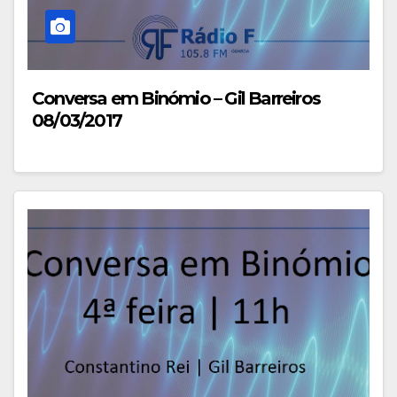
Conversa em Binómio – Gil Barreiros
08/03/2017