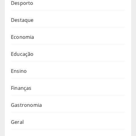
Desporto
Destaque
Economia
Educação
Ensino
Finanças
Gastronomia
Geral