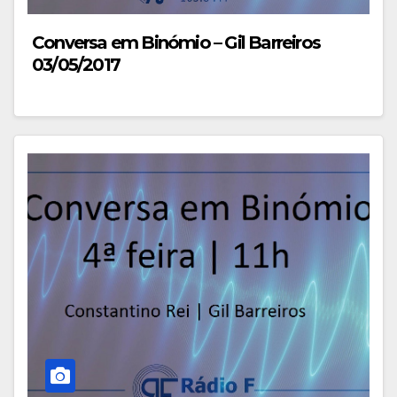
Conversa em Binómio – Gil Barreiros
03/05/2017