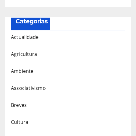
Categorias
Actualidade
Agricultura
Ambiente
Associativismo
Breves
Cultura