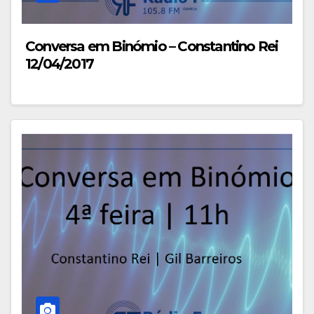
Conversa em Binómio – Constantino Rei
12/04/2017