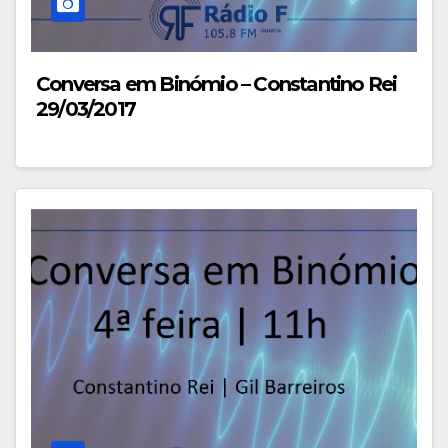
Conversa em Binómio – Constantino Rei
29/03/2017