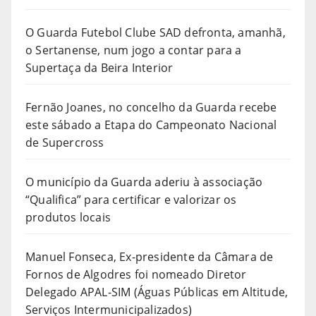
O Guarda Futebol Clube SAD defronta, amanhã,
o Sertanense, num jogo a contar para a
Supertaça da Beira Interior
Fernão Joanes, no concelho da Guarda recebe
este sábado a Etapa do Campeonato Nacional
de Supercross
O município da Guarda aderiu à associação
“Qualifica” para certificar e valorizar os
produtos locais
Manuel Fonseca, Ex-presidente da Câmara de
Fornos de Algodres foi nomeado Diretor
Delegado APAL-SIM (Águas Públicas em Altitude,
Serviços Intermunicipalizados)