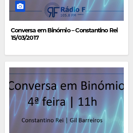
Conversa em Binómio – Constantino Rei
15/03/2017