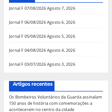
Jornal F 07/08/2026
Agosto 7, 2026
Jornal F 06/08/2026
Agosto 6, 2026
Jornal F 05/08/2026
Agosto 5, 2026
Jornal F 04/08/2026
Agosto 4, 2026
Jornal F 03/07/2026
Agosto 3, 2026
Artigos recentes
Os Bombeiros Voluntários da Guarda assinalam
150 anos de história com comemorações a
acontecerem no centro da cidade