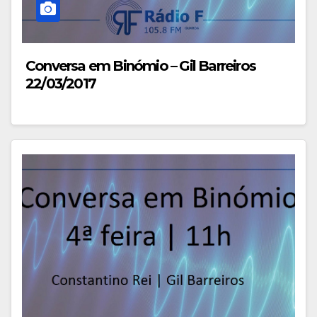
Conversa em Binómio – Gil Barreiros
22/03/2017