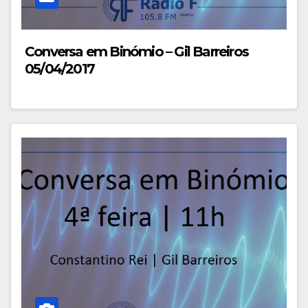
Conversa em Binómio – Gil Barreiros
05/04/2017