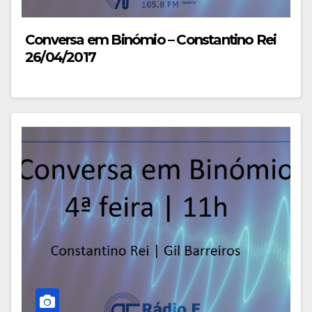
Conversa em Binómio – Constantino Rei
26/04/2017