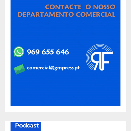
Podcast