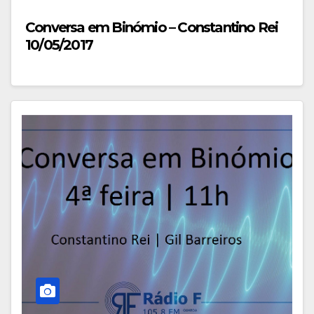
Conversa em Binómio – Constantino Rei
10/05/2017