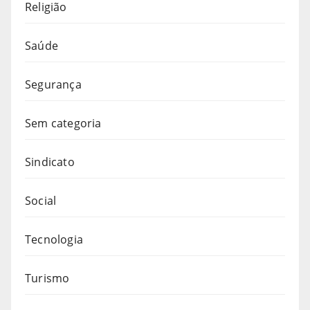
Religião
Saúde
Segurança
Sem categoria
Sindicato
Social
Tecnologia
Turismo