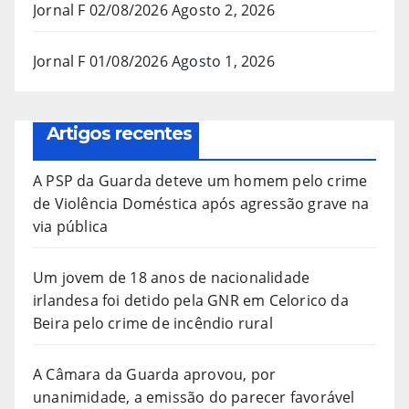
Jornal F 02/08/2026
Agosto 2, 2026
Jornal F 01/08/2026
Agosto 1, 2026
Artigos recentes
A PSP da Guarda deteve um homem pelo crime
de Violência Doméstica após agressão grave na
via pública
Um jovem de 18 anos de nacionalidade
irlandesa foi detido pela GNR em Celorico da
Beira pelo crime de incêndio rural
A Câmara da Guarda aprovou, por
unanimidade, a emissão do parecer favorável