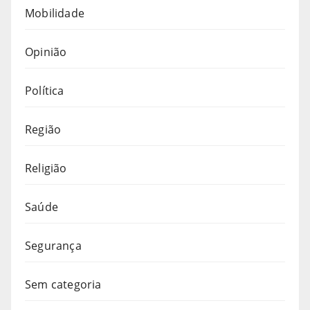
Mobilidade
Opinião
Política
Região
Religião
Saúde
Segurança
Sem categoria