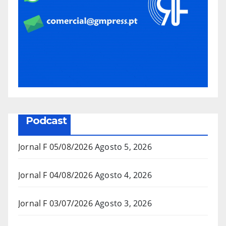
Podcast
Jornal F 05/08/2026
Agosto 5, 2026
Jornal F 04/08/2026
Agosto 4, 2026
Jornal F 03/07/2026
Agosto 3, 2026