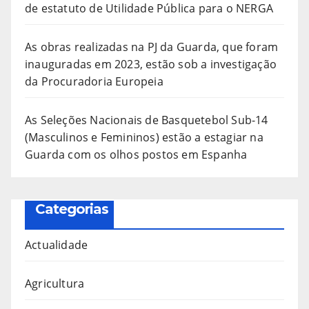
de estatuto de Utilidade Pública para o NERGA
As obras realizadas na PJ da Guarda, que foram
inauguradas em 2023, estão sob a investigação
da Procuradoria Europeia
As Seleções Nacionais de Basquetebol Sub-14
(Masculinos e Femininos) estão a estagiar na
Guarda com os olhos postos em Espanha
Categorias
Actualidade
Agricultura