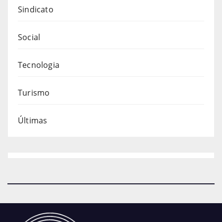
Sindicato
Social
Tecnologia
Turismo
Últimas