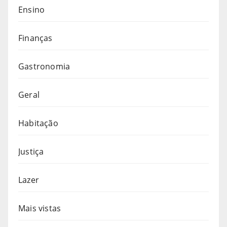
Ensino
Finanças
Gastronomia
Geral
Habitação
Justiça
Lazer
Mais vistas