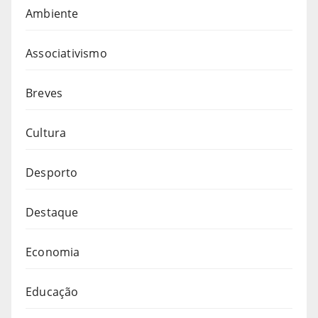
Ambiente
Associativismo
Breves
Cultura
Desporto
Destaque
Economia
Educação