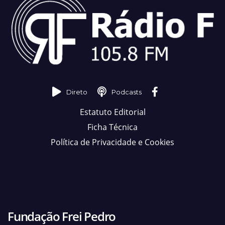
Direto
Podcasts
Estatuto Editorial
Ficha Técnica
Política de Privacidade e Cookies
Fundação Frei Pedro