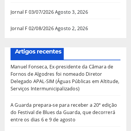
Jornal F 03/07/2026
Agosto 3, 2026
Jornal F 02/08/2026
Agosto 2, 2026
Artigos recentes
Manuel Fonseca, Ex-presidente da Câmara de
Fornos de Algodres foi nomeado Diretor
Delegado APAL-SIM (Águas Públicas em Altitude,
Serviços Intermunicipalizados)
A Guarda prepara-se para receber a 20ª edição
do Festival de Blues da Guarda, que decorrerá
entre os dias 6 e 9 de agosto