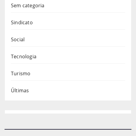
Sem categoria
Sindicato
Social
Tecnologia
Turismo
Últimas