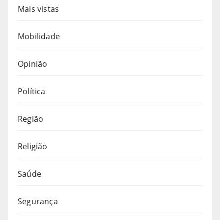
Mais vistas
Mobilidade
Opinião
Política
Região
Religião
Saúde
Segurança