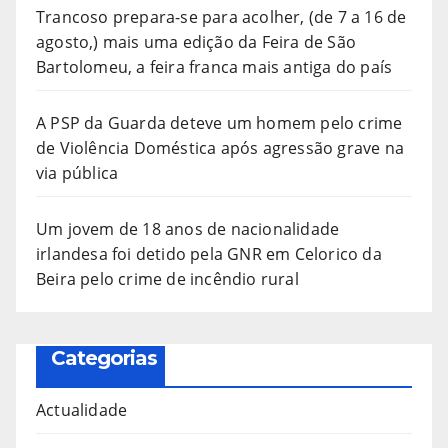
Trancoso prepara-se para acolher, (de 7 a 16 de
agosto,) mais uma edição da Feira de São
Bartolomeu, a feira franca mais antiga do país
A PSP da Guarda deteve um homem pelo crime
de Violência Doméstica após agressão grave na
via pública
Um jovem de 18 anos de nacionalidade
irlandesa foi detido pela GNR em Celorico da
Beira pelo crime de incêndio rural
Categorias
Actualidade