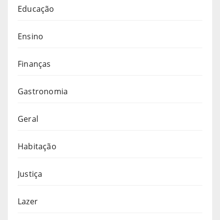
Educação
Ensino
Finanças
Gastronomia
Geral
Habitação
Justiça
Lazer