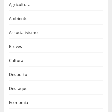
Agricultura
Ambiente
Associativismo
Breves
Cultura
Desporto
Destaque
Economia