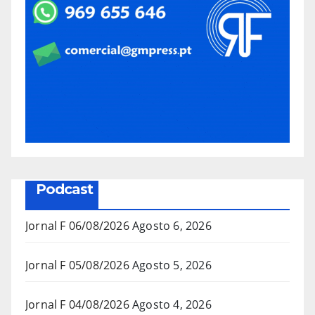
Podcast
Jornal F 06/08/2026
Agosto 6, 2026
Jornal F 05/08/2026
Agosto 5, 2026
Jornal F 04/08/2026
Agosto 4, 2026