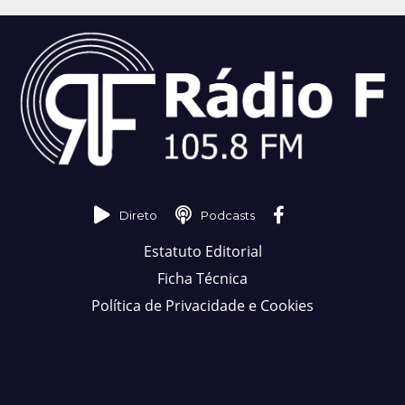
Direto
Podcasts
Estatuto Editorial
Ficha Técnica
Política de Privacidade e Cookies