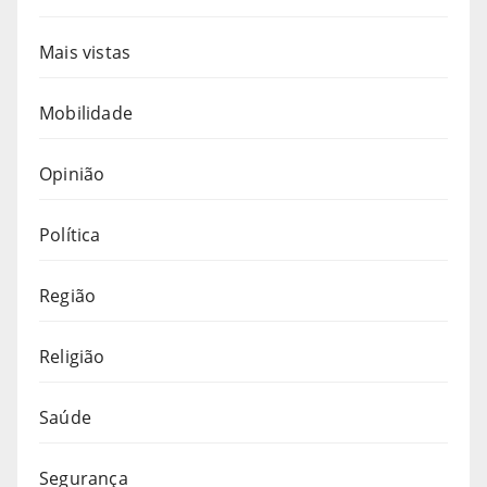
Mais vistas
Mobilidade
Opinião
Política
Região
Religião
Saúde
Segurança