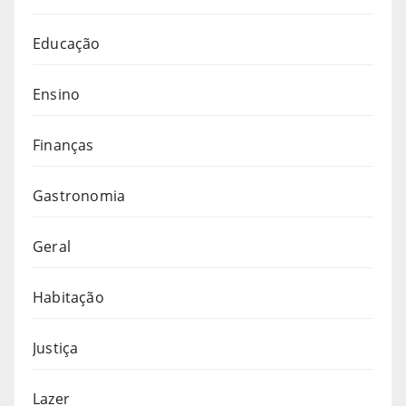
Educação
Ensino
Finanças
Gastronomia
Geral
Habitação
Justiça
Lazer