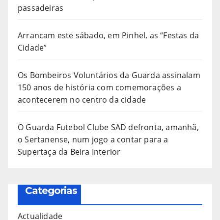
passadeiras
Arrancam este sábado, em Pinhel, as “Festas da
Cidade”
Os Bombeiros Voluntários da Guarda assinalam
150 anos de história com comemorações a
acontecerem no centro da cidade
O Guarda Futebol Clube SAD defronta, amanhã,
o Sertanense, num jogo a contar para a
Supertaça da Beira Interior
Categorias
Actualidade