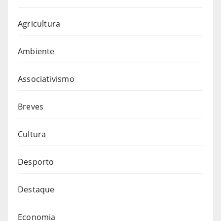
Agricultura
Ambiente
Associativismo
Breves
Cultura
Desporto
Destaque
Economia