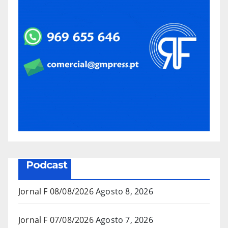
Podcast
Jornal F 08/08/2026
Agosto 8, 2026
Jornal F 07/08/2026
Agosto 7, 2026