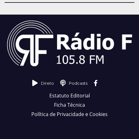
Direto
Podcasts
Estatuto Editorial
Ficha Técnica
Política de Privacidade e Cookies