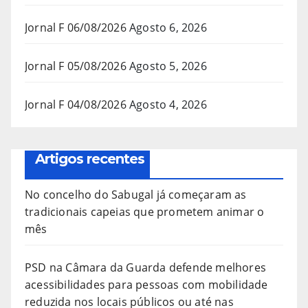
Jornal F 06/08/2026
Agosto 6, 2026
Jornal F 05/08/2026
Agosto 5, 2026
Jornal F 04/08/2026
Agosto 4, 2026
Artigos recentes
No concelho do Sabugal já começaram as
tradicionais capeias que prometem animar o
mês
PSD na Câmara da Guarda defende melhores
acessibilidades para pessoas com mobilidade
reduzida nos locais públicos ou até nas