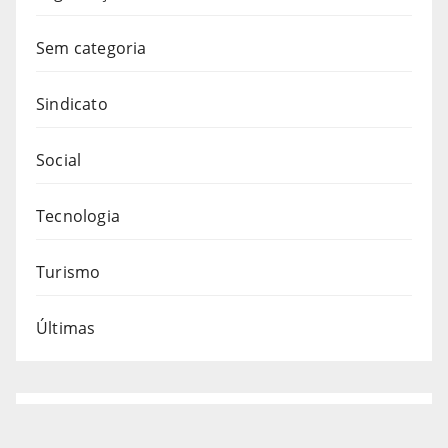
Sem categoria
Sindicato
Social
Tecnologia
Turismo
Últimas