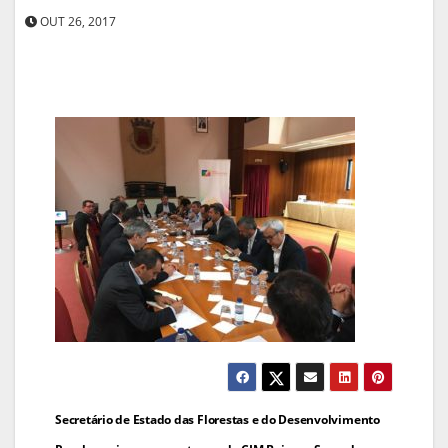
OUT 26, 2017
Navegação
Secretário de Estado das Florestas e do Desenvolvimento