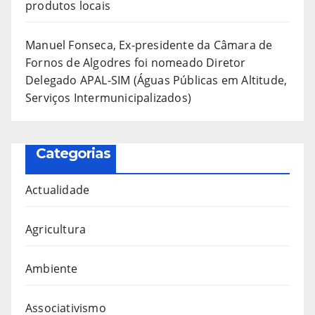
produtos locais
Manuel Fonseca, Ex-presidente da Câmara de
Fornos de Algodres foi nomeado Diretor
Delegado APAL-SIM (Águas Públicas em Altitude,
Serviços Intermunicipalizados)
Categorias
Actualidade
Agricultura
Ambiente
Associativismo