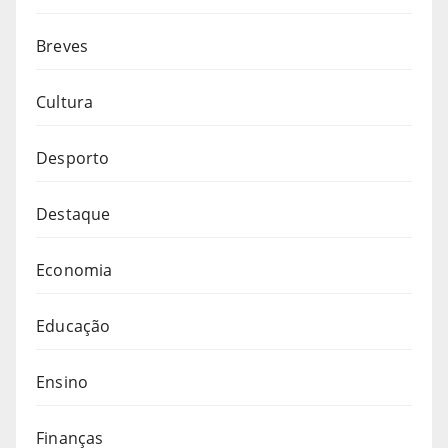
Breves
Cultura
Desporto
Destaque
Economia
Educação
Ensino
Finanças