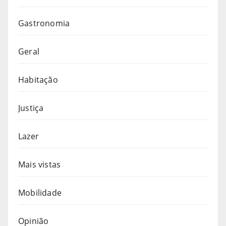
Gastronomia
Geral
Habitação
Justiça
Lazer
Mais vistas
Mobilidade
Opinião