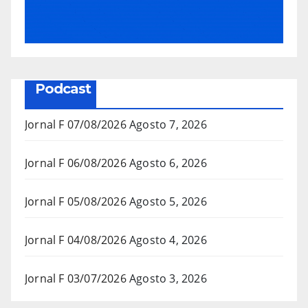
Podcast
Jornal F 07/08/2026
Agosto 7, 2026
Jornal F 06/08/2026
Agosto 6, 2026
Jornal F 05/08/2026
Agosto 5, 2026
Jornal F 04/08/2026
Agosto 4, 2026
Jornal F 03/07/2026
Agosto 3, 2026