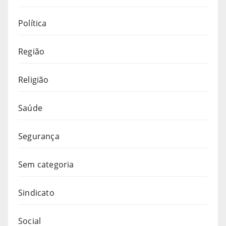
Política
Região
Religião
Saúde
Segurança
Sem categoria
Sindicato
Social