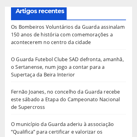
Artigos recentes
Os Bombeiros Voluntários da Guarda assinalam
150 anos de história com comemorações a
acontecerem no centro da cidade
O Guarda Futebol Clube SAD defronta, amanhã,
o Sertanense, num jogo a contar para a
Supertaça da Beira Interior
Fernão Joanes, no concelho da Guarda recebe
este sábado a Etapa do Campeonato Nacional
de Supercross
O município da Guarda aderiu à associação
“Qualifica” para certificar e valorizar os