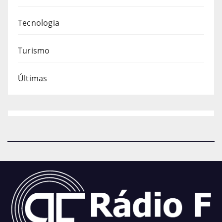
Tecnologia
Turismo
Últimas