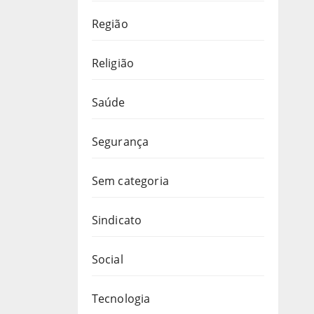
Região
Religião
Saúde
Segurança
Sem categoria
Sindicato
Social
Tecnologia