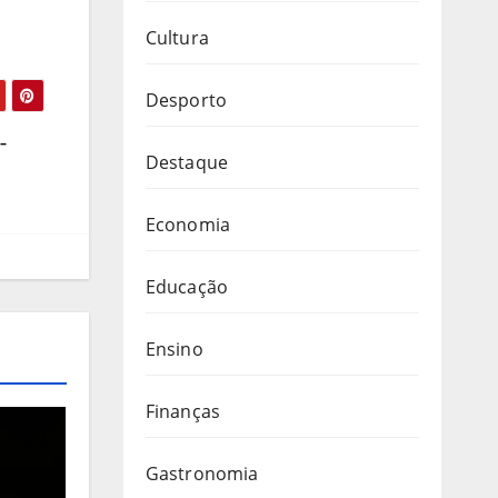
Cultura
Desporto
–
Destaque
Economia
Educação
Ensino
Finanças
Gastronomia