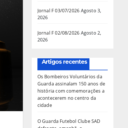
Jornal F 03/07/2026
Agosto 3,
2026
Jornal F 02/08/2026
Agosto 2,
2026
Artigos recentes
Os Bombeiros Voluntários da
Guarda assinalam 150 anos de
história com comemorações a
acontecerem no centro da
cidade
O Guarda Futebol Clube SAD