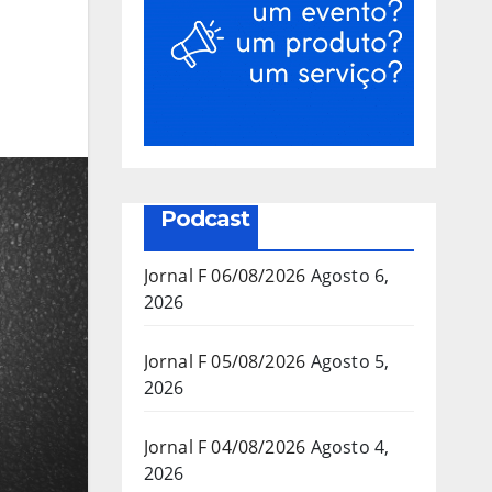
Podcast
Jornal F 06/08/2026
Agosto 6,
2026
Jornal F 05/08/2026
Agosto 5,
2026
Jornal F 04/08/2026
Agosto 4,
2026