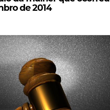
bro de 2014