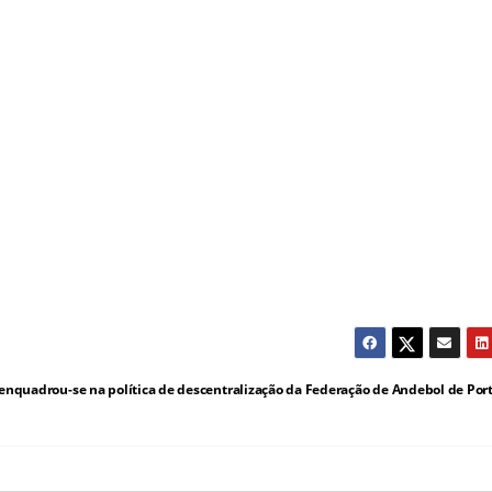
 enquadrou-se na política de descentralização da Federação de Andebol de Por