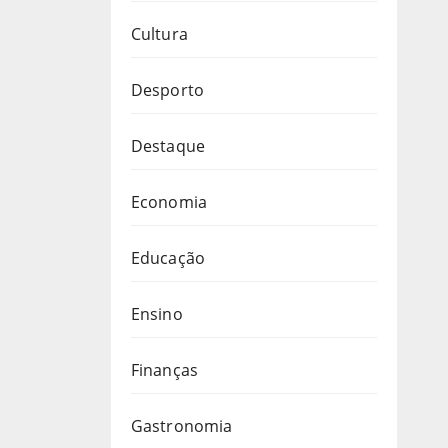
Cultura
Desporto
Destaque
Economia
Educação
Ensino
Finanças
Gastronomia