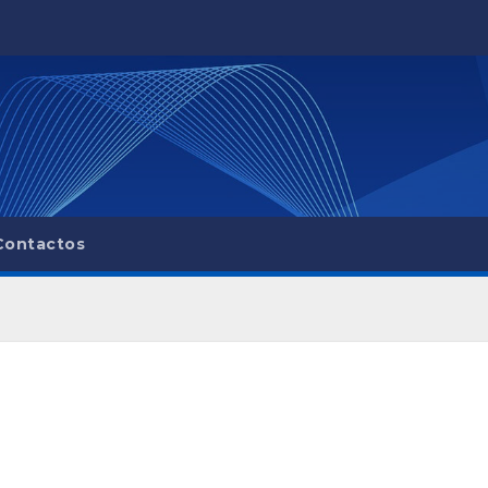
Contactos