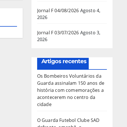
Jornal F 04/08/2026
Agosto 4,
2026
Jornal F 03/07/2026
Agosto 3,
2026
Artigos recentes
Os Bombeiros Voluntários da
Guarda assinalam 150 anos de
história com comemorações a
acontecerem no centro da
cidade
O Guarda Futebol Clube SAD