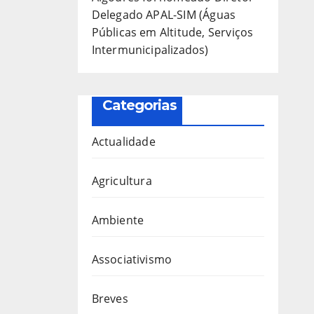
Delegado APAL-SIM (Águas
Públicas em Altitude, Serviços
Intermunicipalizados)
Categorias
Actualidade
Agricultura
Ambiente
Associativismo
Breves