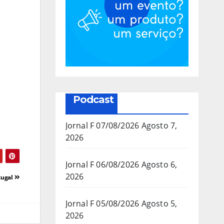
Podcast
Jornal F 07/08/2026
Agosto 7,
2026
Jornal F 06/08/2026
Agosto 6,
2026
tugal
Jornal F 05/08/2026
Agosto 5,
2026