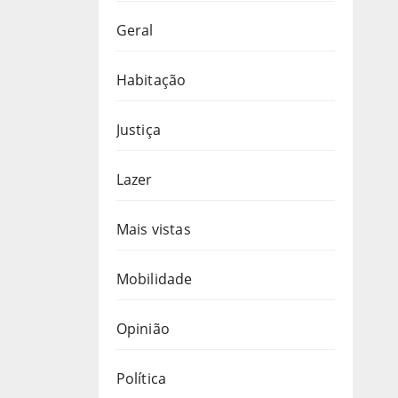
Geral
Habitação
Justiça
Lazer
Mais vistas
Mobilidade
Opinião
Política