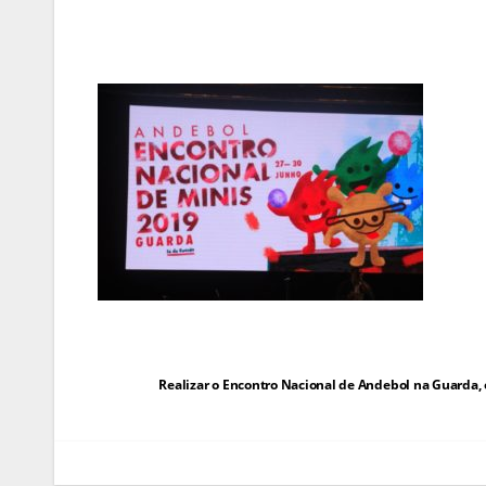
Navegação
Realizar o Encontro Nacional de Andebol na Guarda,
de
artigos