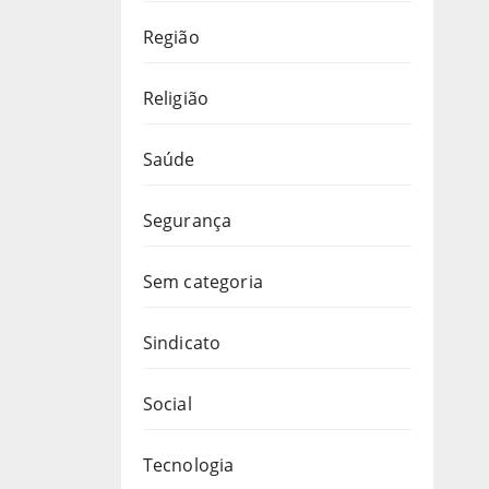
Região
Religião
Saúde
Segurança
Sem categoria
Sindicato
Social
Tecnologia