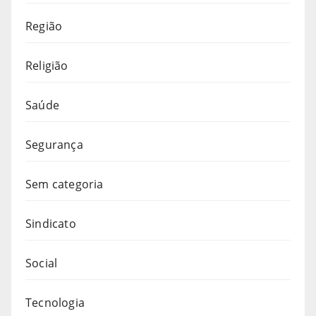
Região
Religião
Saúde
Segurança
Sem categoria
Sindicato
Social
Tecnologia