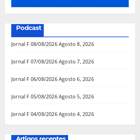
Podcast
Jornal F 08/08/2026
Agosto 8, 2026
Jornal F 07/08/2026
Agosto 7, 2026
Jornal F 06/08/2026
Agosto 6, 2026
Jornal F 05/08/2026
Agosto 5, 2026
Jornal F 04/08/2026
Agosto 4, 2026
Artigos recentes