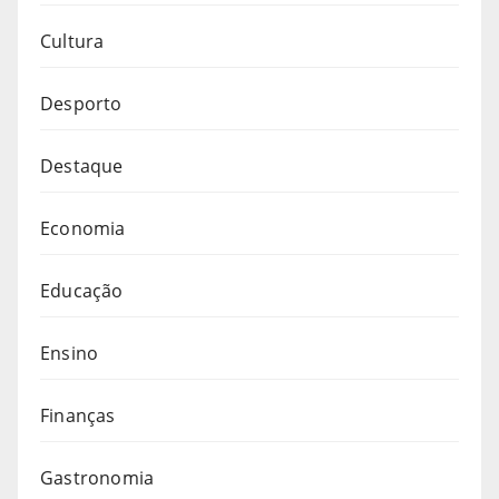
Cultura
Desporto
Destaque
Economia
Educação
Ensino
Finanças
Gastronomia