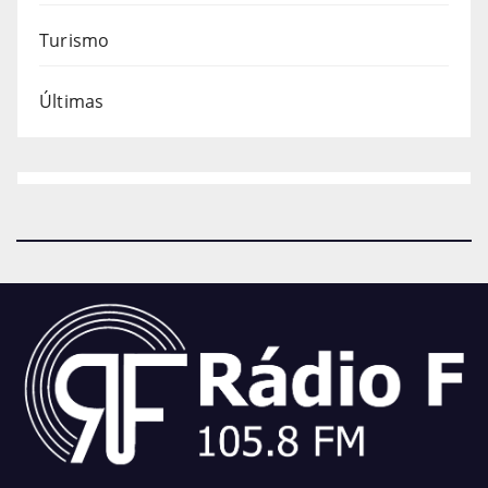
Turismo
Últimas