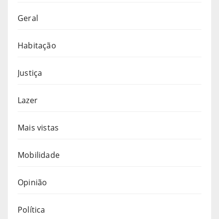
Geral
Habitação
Justiça
Lazer
Mais vistas
Mobilidade
Opinião
Política