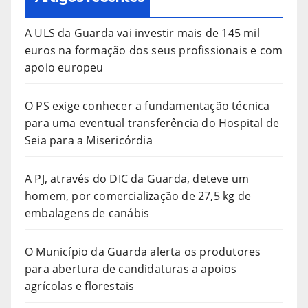
A ULS da Guarda vai investir mais de 145 mil
euros na formação dos seus profissionais e com
apoio europeu
O PS exige conhecer a fundamentação técnica
para uma eventual transferência do Hospital de
Seia para a Misericórdia
A PJ, através do DIC da Guarda, deteve um
homem, por comercialização de 27,5 kg de
embalagens de canábis
O Município da Guarda alerta os produtores
para abertura de candidaturas a apoios
agrícolas e florestais