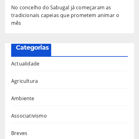
No concelho do Sabugal já começaram as
tradicionais capeias que prometem animar o
mês
Categorias
Actualidade
Agricultura
Ambiente
Associativismo
Breves