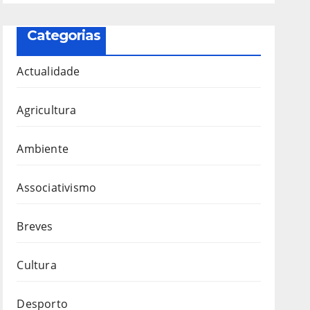
Categorias
Actualidade
Agricultura
Ambiente
Associativismo
Breves
Cultura
Desporto