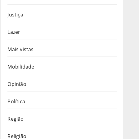
Justiça
Lazer
Mais vistas
Mobilidade
Opinião
Política
Região
Religião