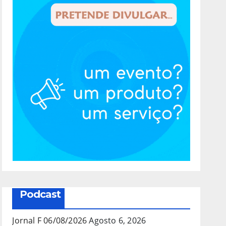
Podcast
Jornal F 06/08/2026
Agosto 6, 2026