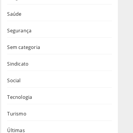
Saúde
Segurança
Sem categoria
Sindicato
Social
Tecnologia
Turismo
Últimas