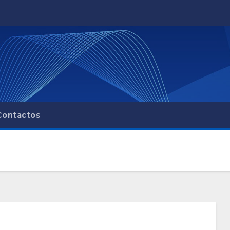
Contactos