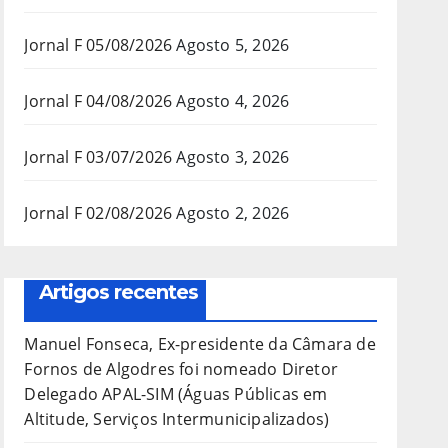
Jornal F 05/08/2026
Agosto 5, 2026
Jornal F 04/08/2026
Agosto 4, 2026
Jornal F 03/07/2026
Agosto 3, 2026
Jornal F 02/08/2026
Agosto 2, 2026
Artigos recentes
Manuel Fonseca, Ex-presidente da Câmara de
Fornos de Algodres foi nomeado Diretor
Delegado APAL-SIM (Águas Públicas em
Altitude, Serviços Intermunicipalizados)