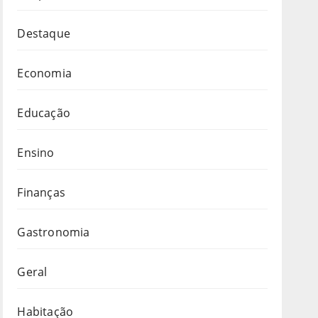
Destaque
Economia
Educação
Ensino
Finanças
Gastronomia
Geral
Habitação