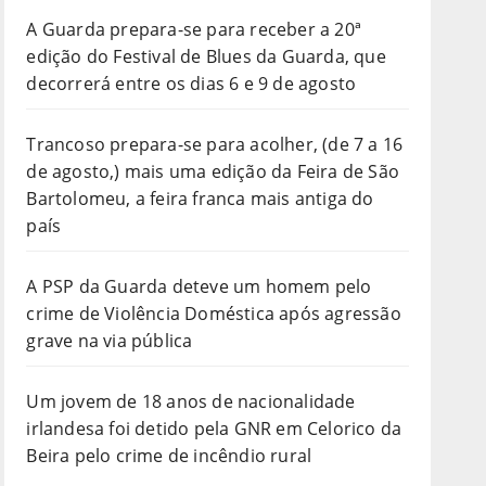
A Guarda prepara-se para receber a 20ª
edição do Festival de Blues da Guarda, que
decorrerá entre os dias 6 e 9 de agosto
Trancoso prepara-se para acolher, (de 7 a 16
de agosto,) mais uma edição da Feira de São
Bartolomeu, a feira franca mais antiga do
país
A PSP da Guarda deteve um homem pelo
crime de Violência Doméstica após agressão
grave na via pública
Um jovem de 18 anos de nacionalidade
irlandesa foi detido pela GNR em Celorico da
Beira pelo crime de incêndio rural