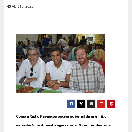
ABR 15, 2020
Navegação
Como a Rádio F avançou ontem no jornal da manhã, o
de
vereador Vítor Amaral é agora o novo Vice-presidente da