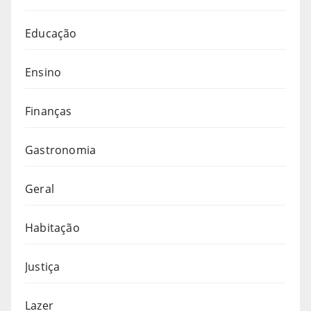
Educação
Ensino
Finanças
Gastronomia
Geral
Habitação
Justiça
Lazer