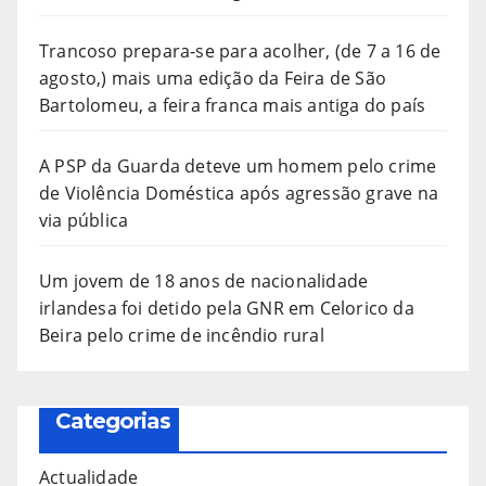
Trancoso prepara-se para acolher, (de 7 a 16 de
agosto,) mais uma edição da Feira de São
Bartolomeu, a feira franca mais antiga do país
A PSP da Guarda deteve um homem pelo crime
de Violência Doméstica após agressão grave na
via pública
Um jovem de 18 anos de nacionalidade
irlandesa foi detido pela GNR em Celorico da
Beira pelo crime de incêndio rural
Categorias
Actualidade