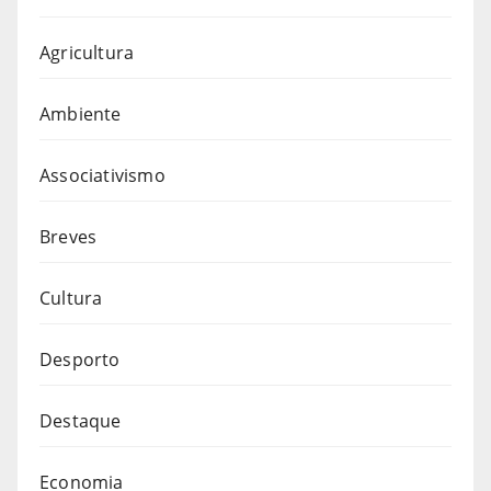
Agricultura
Ambiente
Associativismo
Breves
Cultura
Desporto
Destaque
Economia