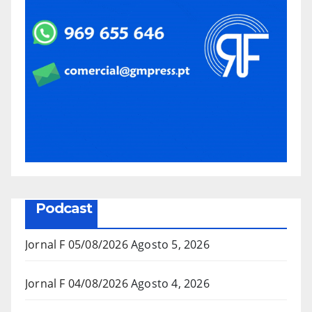
Podcast
Jornal F 05/08/2026
Agosto 5, 2026
Jornal F 04/08/2026
Agosto 4, 2026