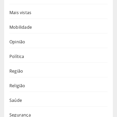
Mais vistas
Mobilidade
Opinião
Política
Região
Religião
Saúde
Segurança