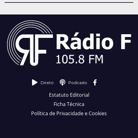
Direto
Podcasts
Estatuto Editorial
Ficha Técnica
Política de Privacidade e Cookies