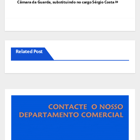
Câmara da Guarda, substituindo no cargo Sérgio Costa
artigos
Related Post