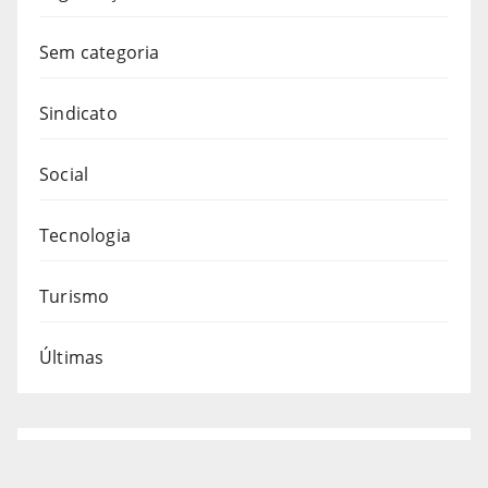
Sem categoria
Sindicato
Social
Tecnologia
Turismo
Últimas