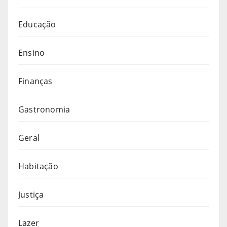
Educação
Ensino
Finanças
Gastronomia
Geral
Habitação
Justiça
Lazer