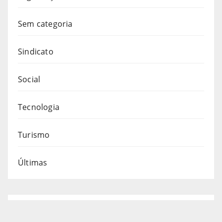
Sem categoria
Sindicato
Social
Tecnologia
Turismo
Últimas