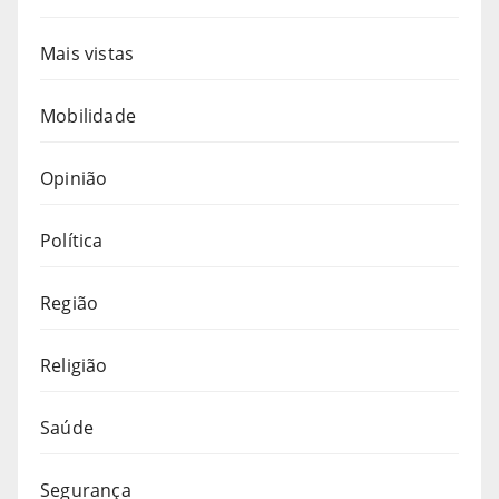
Mais vistas
Mobilidade
Opinião
Política
Região
Religião
Saúde
Segurança