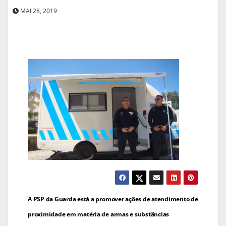
MAI 28, 2019
Navegação
A PSP da Guarda está a promover ações de atendimento de
de
proximidade em matéria de armas e substâncias