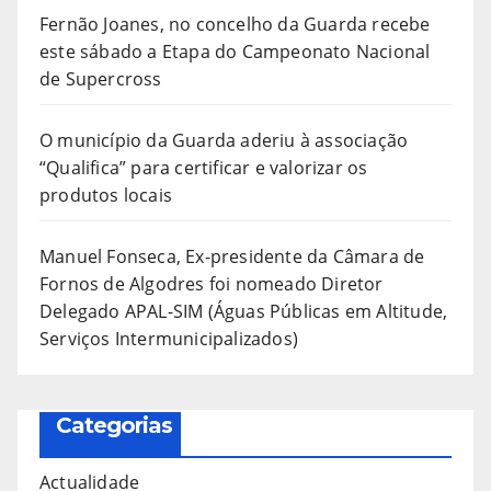
Fernão Joanes, no concelho da Guarda recebe
este sábado a Etapa do Campeonato Nacional
de Supercross
O município da Guarda aderiu à associação
“Qualifica” para certificar e valorizar os
produtos locais
Manuel Fonseca, Ex-presidente da Câmara de
Fornos de Algodres foi nomeado Diretor
Delegado APAL-SIM (Águas Públicas em Altitude,
Serviços Intermunicipalizados)
Categorias
Actualidade