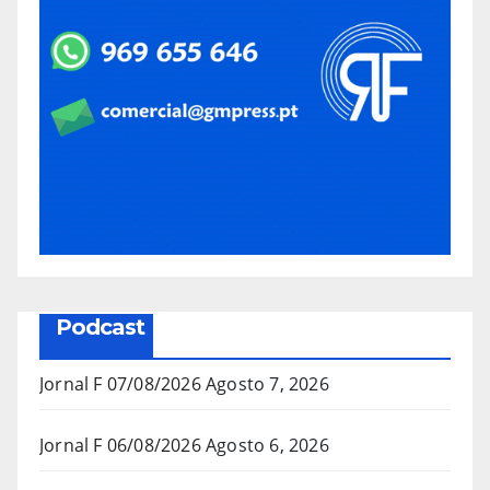
Podcast
Jornal F 07/08/2026
Agosto 7, 2026
Jornal F 06/08/2026
Agosto 6, 2026