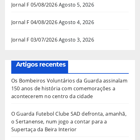
Jornal F 05/08/2026
Agosto 5, 2026
Jornal F 04/08/2026
Agosto 4, 2026
Jornal F 03/07/2026
Agosto 3, 2026
Artigos recentes
Os Bombeiros Voluntários da Guarda assinalam
150 anos de história com comemorações a
acontecerem no centro da cidade
O Guarda Futebol Clube SAD defronta, amanhã,
o Sertanense, num jogo a contar para a
Supertaça da Beira Interior