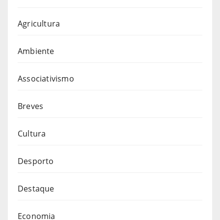
Agricultura
Ambiente
Associativismo
Breves
Cultura
Desporto
Destaque
Economia