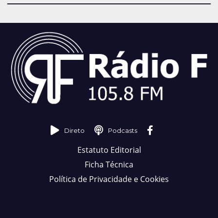
Direto
Podcasts
Estatuto Editorial
Ficha Técnica
Política de Privacidade e Cookies