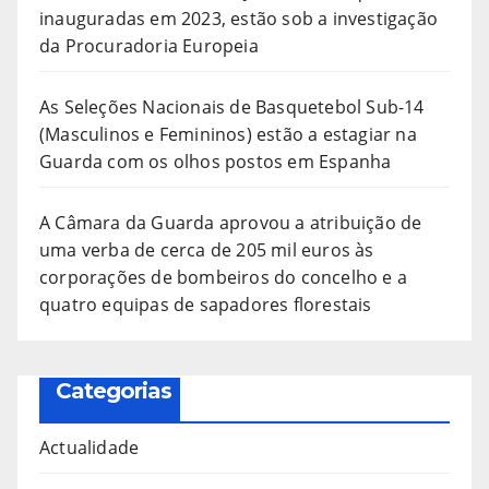
inauguradas em 2023, estão sob a investigação
da Procuradoria Europeia
As Seleções Nacionais de Basquetebol Sub-14
(Masculinos e Femininos) estão a estagiar na
Guarda com os olhos postos em Espanha
A Câmara da Guarda aprovou a atribuição de
uma verba de cerca de 205 mil euros às
corporações de bombeiros do concelho e a
quatro equipas de sapadores florestais
Categorias
Actualidade