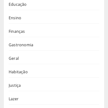
Educação
Ensino
Finanças
Gastronomia
Geral
Habitação
Justiça
Lazer