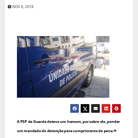
NOV 8, 2018
Navegação
A PSP da Guarda deteve um homem, por sobre ele, pender
de
um mandado de detenção para cumprimento de pena