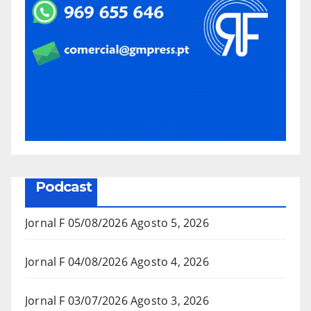
Podcast
Jornal F 05/08/2026
Agosto 5, 2026
Jornal F 04/08/2026
Agosto 4, 2026
Jornal F 03/07/2026
Agosto 3, 2026