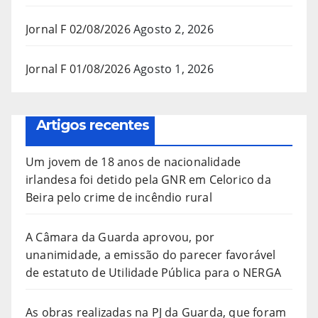
Jornal F 02/08/2026
Agosto 2, 2026
Jornal F 01/08/2026
Agosto 1, 2026
Artigos recentes
Um jovem de 18 anos de nacionalidade
irlandesa foi detido pela GNR em Celorico da
Beira pelo crime de incêndio rural
A Câmara da Guarda aprovou, por
unanimidade, a emissão do parecer favorável
de estatuto de Utilidade Pública para o NERGA
As obras realizadas na PJ da Guarda, que foram