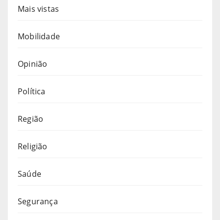
Mais vistas
Mobilidade
Opinião
Política
Região
Religião
Saúde
Segurança