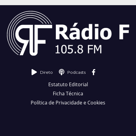
Direto
Podcasts
Estatuto Editorial
Ficha Técnica
Política de Privacidade e Cookies