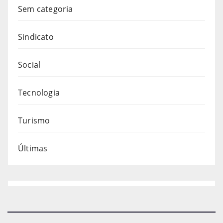
Sem categoria
Sindicato
Social
Tecnologia
Turismo
Últimas