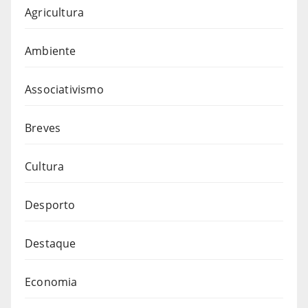
Agricultura
Ambiente
Associativismo
Breves
Cultura
Desporto
Destaque
Economia