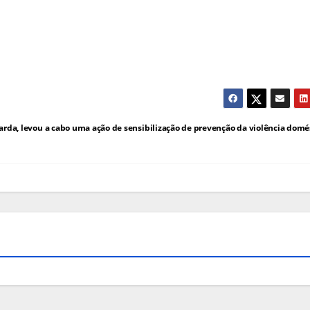
rda, levou a cabo uma ação de sensibilização de prevenção da violência domé