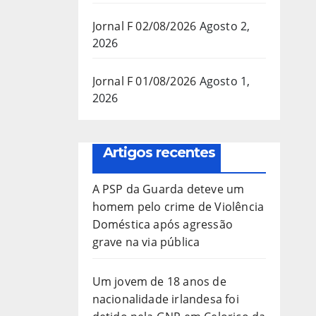
Jornal F 02/08/2026
Agosto 2,
2026
Jornal F 01/08/2026
Agosto 1,
2026
Artigos recentes
A PSP da Guarda deteve um
homem pelo crime de Violência
Doméstica após agressão
grave na via pública
Um jovem de 18 anos de
nacionalidade irlandesa foi