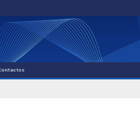
Contactos