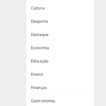
Cultura
Desporto
Destaque
Economia
Educação
Ensino
Finanças
Gastronomia