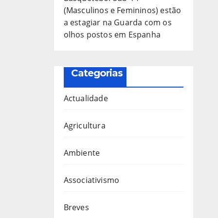
(Masculinos e Femininos) estão
a estagiar na Guarda com os
olhos postos em Espanha
Categorias
Actualidade
Agricultura
Ambiente
Associativismo
Breves