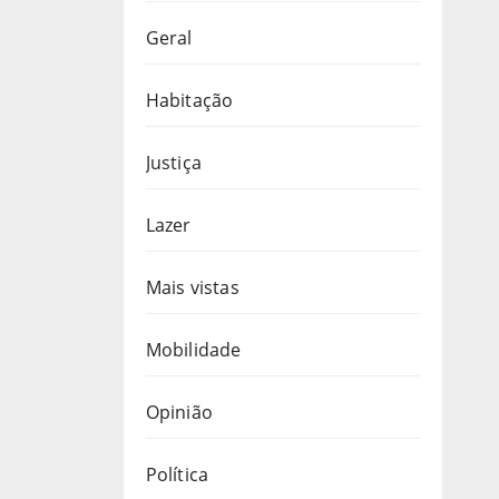
Geral
Habitação
Justiça
Lazer
Mais vistas
Mobilidade
Opinião
Política