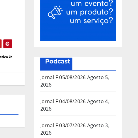
stica
Podcast
Jornal F 05/08/2026
Agosto 5,
2026
Jornal F 04/08/2026
Agosto 4,
2026
Jornal F 03/07/2026
Agosto 3,
2026