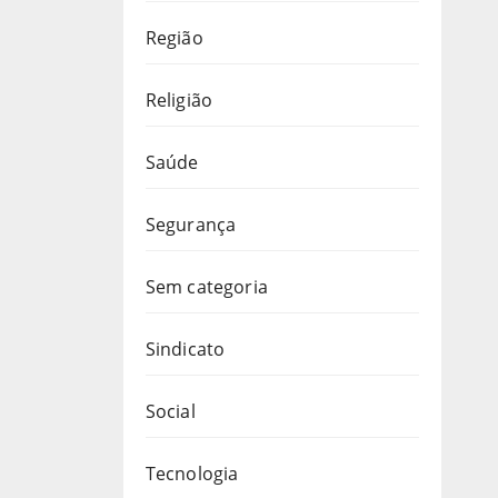
Região
Religião
Saúde
Segurança
Sem categoria
Sindicato
Social
Tecnologia