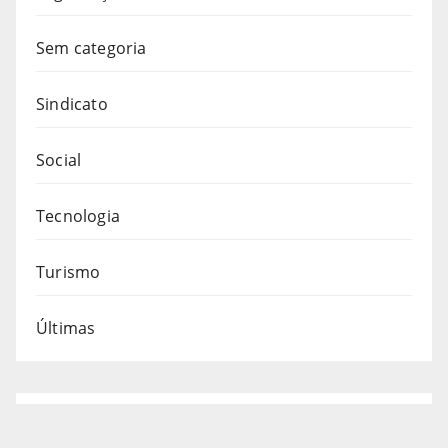
Sem categoria
Sindicato
Social
Tecnologia
Turismo
Últimas