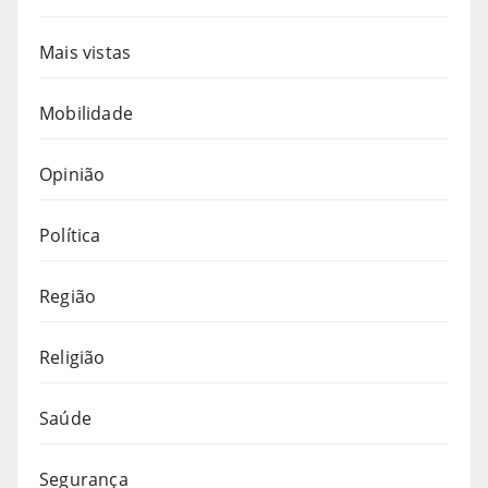
Mais vistas
Mobilidade
Opinião
Política
Região
Religião
Saúde
Segurança