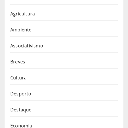
Agricultura
Ambiente
Associativismo
Breves
Cultura
Desporto
Destaque
Economia