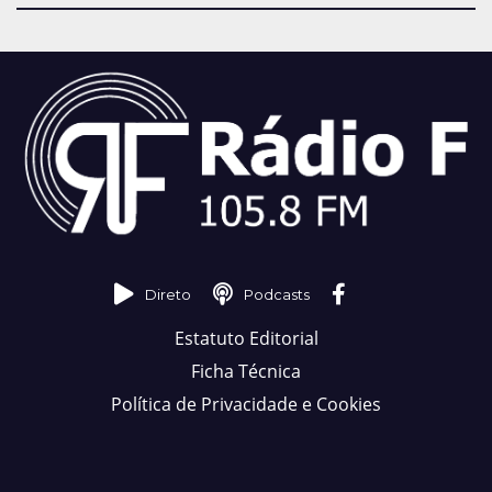
Direto
Podcasts
Estatuto Editorial
Ficha Técnica
Política de Privacidade e Cookies