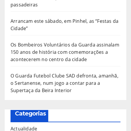
passadeiras
Arrancam este sábado, em Pinhel, as “Festas da
Cidade”
Os Bombeiros Voluntários da Guarda assinalam
150 anos de história com comemorações a
acontecerem no centro da cidade
O Guarda Futebol Clube SAD defronta, amanhã,
o Sertanense, num jogo a contar para a
Supertaça da Beira Interior
Categorias
Actualidade