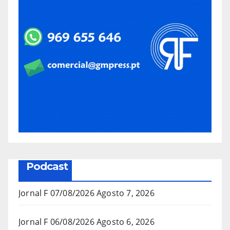
Podcast
Jornal F 07/08/2026
Agosto 7, 2026
Jornal F 06/08/2026
Agosto 6, 2026