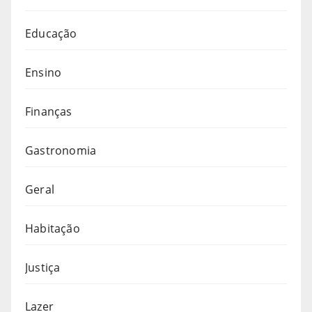
Educação
Ensino
Finanças
Gastronomia
Geral
Habitação
Justiça
Lazer