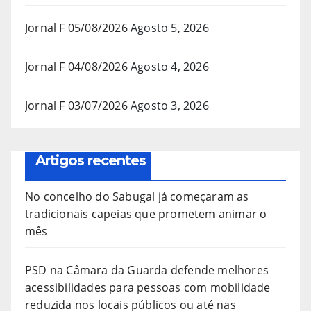
Jornal F 05/08/2026
Agosto 5, 2026
Jornal F 04/08/2026
Agosto 4, 2026
Jornal F 03/07/2026
Agosto 3, 2026
Artigos recentes
No concelho do Sabugal já começaram as
tradicionais capeias que prometem animar o
mês
PSD na Câmara da Guarda defende melhores
acessibilidades para pessoas com mobilidade
reduzida nos locais públicos ou até nas