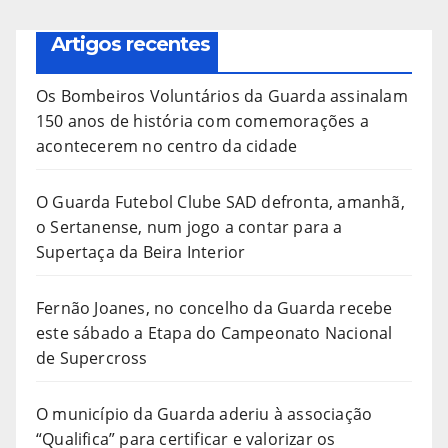
Artigos recentes
Os Bombeiros Voluntários da Guarda assinalam
150 anos de história com comemorações a
acontecerem no centro da cidade
O Guarda Futebol Clube SAD defronta, amanhã,
o Sertanense, num jogo a contar para a
Supertaça da Beira Interior
Fernão Joanes, no concelho da Guarda recebe
este sábado a Etapa do Campeonato Nacional
de Supercross
O município da Guarda aderiu à associação
“Qualifica” para certificar e valorizar os