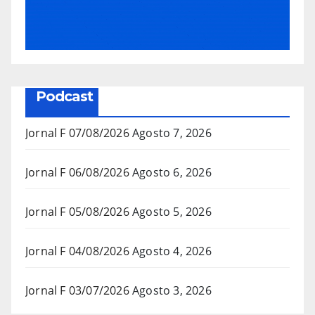
Podcast
Jornal F 07/08/2026
Agosto 7, 2026
Jornal F 06/08/2026
Agosto 6, 2026
Jornal F 05/08/2026
Agosto 5, 2026
Jornal F 04/08/2026
Agosto 4, 2026
Jornal F 03/07/2026
Agosto 3, 2026