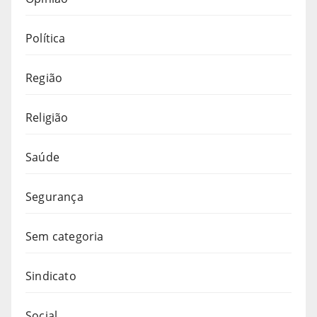
Política
Região
Religião
Saúde
Segurança
Sem categoria
Sindicato
Social