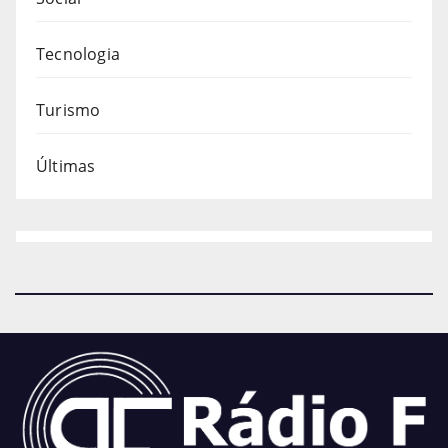
Tecnologia
Turismo
Últimas