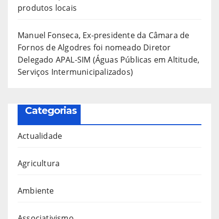
produtos locais
Manuel Fonseca, Ex-presidente da Câmara de
Fornos de Algodres foi nomeado Diretor
Delegado APAL-SIM (Águas Públicas em Altitude,
Serviços Intermunicipalizados)
Categorias
Actualidade
Agricultura
Ambiente
Associativismo