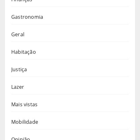
Gastronomia
Geral
Habitação
Justiça
Lazer
Mais vistas
Mobilidade
Opinião