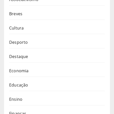
Breves
Cultura
Desporto
Destaque
Economia
Educação
Ensino
Finanças