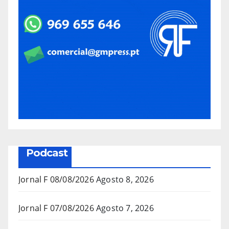
Podcast
Jornal F 08/08/2026
Agosto 8, 2026
Jornal F 07/08/2026
Agosto 7, 2026