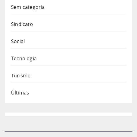
Sem categoria
Sindicato
Social
Tecnologia
Turismo
Últimas