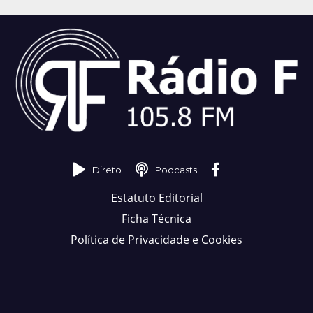
Direto
Podcasts
Estatuto Editorial
Ficha Técnica
Política de Privacidade e Cookies