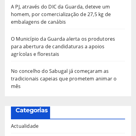
A PJ, através do DIC da Guarda, deteve um
homem, por comercialização de 27,5 kg de
embalagens de canábis
O Município da Guarda alerta os produtores
para abertura de candidaturas a apoios
agrícolas e florestais
No concelho do Sabugal já começaram as
tradicionais capeias que prometem animar o
mês
Categorias
Actualidade