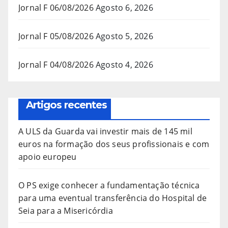
Jornal F 06/08/2026
Agosto 6, 2026
Jornal F 05/08/2026
Agosto 5, 2026
Jornal F 04/08/2026
Agosto 4, 2026
Artigos recentes
A ULS da Guarda vai investir mais de 145 mil
euros na formação dos seus profissionais e com
apoio europeu
O PS exige conhecer a fundamentação técnica
para uma eventual transferência do Hospital de
Seia para a Misericórdia