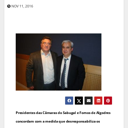
NOV 11, 2016
Navegação
Presidentes das Câmaras do Sabugal e Fornos de Algodres
de
concordam com a medida que desresponsabiliza os