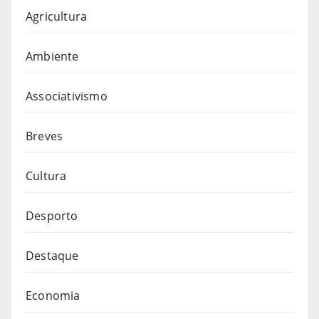
Agricultura
Ambiente
Associativismo
Breves
Cultura
Desporto
Destaque
Economia