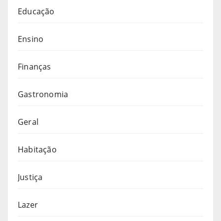
Educação
Ensino
Finanças
Gastronomia
Geral
Habitação
Justiça
Lazer