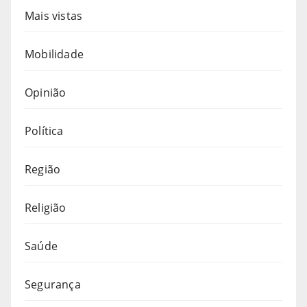
Mais vistas
Mobilidade
Opinião
Política
Região
Religião
Saúde
Segurança