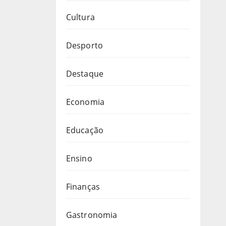
Cultura
Desporto
Destaque
Economia
Educação
Ensino
Finanças
Gastronomia