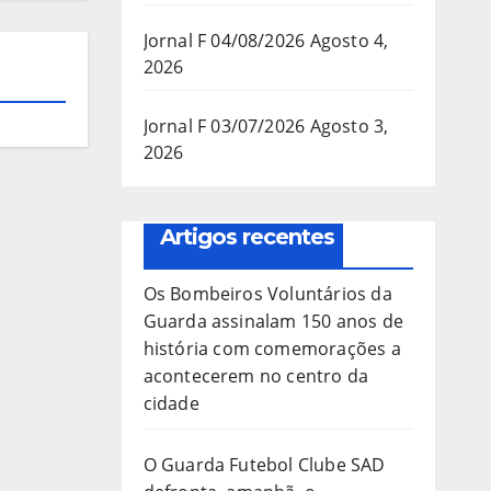
Jornal F 04/08/2026
Agosto 4,
2026
Jornal F 03/07/2026
Agosto 3,
2026
Artigos recentes
Os Bombeiros Voluntários da
Guarda assinalam 150 anos de
história com comemorações a
acontecerem no centro da
cidade
O Guarda Futebol Clube SAD