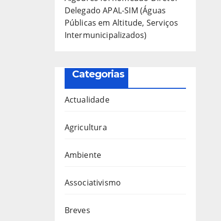
Delegado APAL-SIM (Águas
Públicas em Altitude, Serviços
Intermunicipalizados)
Categorias
Actualidade
Agricultura
Ambiente
Associativismo
Breves