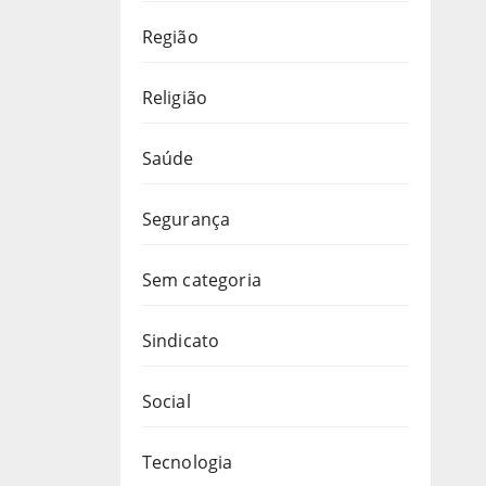
Região
Religião
Saúde
Segurança
Sem categoria
Sindicato
Social
Tecnologia