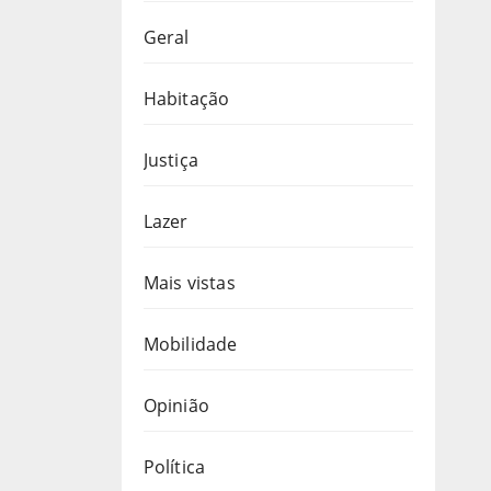
Geral
Habitação
Justiça
Lazer
Mais vistas
Mobilidade
Opinião
Política