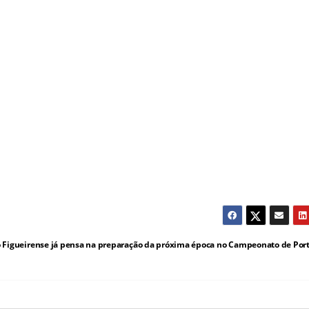
o Figueirense já pensa na preparação da próxima época no Campeonato de Por