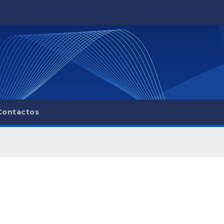
Contactos