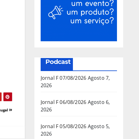
Podcast
Jornal F 07/08/2026
Agosto 7,
2026
Jornal F 06/08/2026
Agosto 6,
2026
tugal
Jornal F 05/08/2026
Agosto 5,
2026