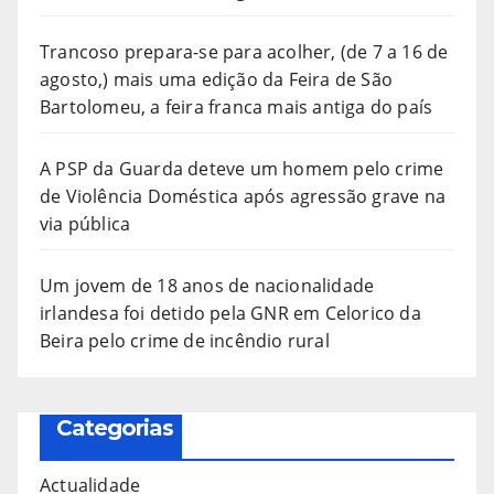
Trancoso prepara-se para acolher, (de 7 a 16 de
agosto,) mais uma edição da Feira de São
Bartolomeu, a feira franca mais antiga do país
A PSP da Guarda deteve um homem pelo crime
de Violência Doméstica após agressão grave na
via pública
Um jovem de 18 anos de nacionalidade
irlandesa foi detido pela GNR em Celorico da
Beira pelo crime de incêndio rural
Categorias
Actualidade