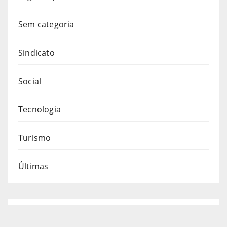
Sem categoria
Sindicato
Social
Tecnologia
Turismo
Últimas