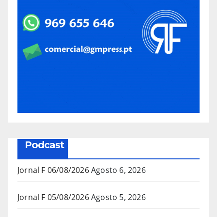
Podcast
Jornal F 06/08/2026
Agosto 6, 2026
Jornal F 05/08/2026
Agosto 5, 2026