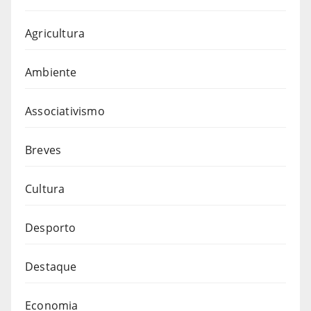
Agricultura
Ambiente
Associativismo
Breves
Cultura
Desporto
Destaque
Economia