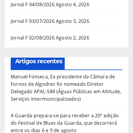
Jornal F 04/08/2026
Agosto 4, 2026
Jornal F 03/07/2026
Agosto 3, 2026
Jornal F 02/08/2026
Agosto 2, 2026
Artigos recentes
Manuel Fonseca, Ex-presidente da Câmara de
Fornos de Algodres foi nomeado Diretor
Delegado APAL-SIM (Águas Públicas em Altitude,
Serviços Intermunicipalizados)
A Guarda prepara-se para receber a 20ª edição
do Festival de Blues da Guarda, que decorrerá
entre os dias 6 e 9 de agosto