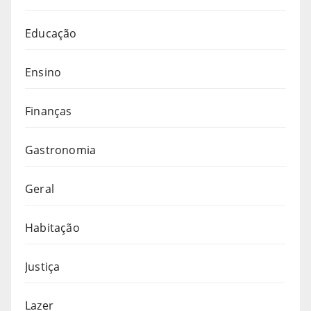
Educação
Ensino
Finanças
Gastronomia
Geral
Habitação
Justiça
Lazer