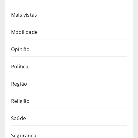
Mais vistas
Mobilidade
Opinião
Política
Região
Religião
Saúde
Segurança