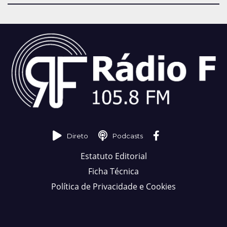
Direto
Podcasts
Estatuto Editorial
Ficha Técnica
Política de Privacidade e Cookies