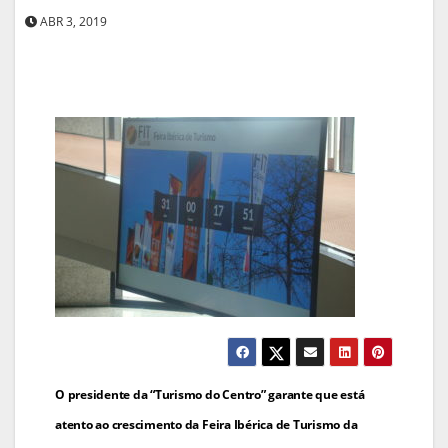
ABR 3, 2019
Navegação
O presidente da “Turismo do Centro” garante que está
de
atento ao crescimento da Feira Ibérica de Turismo da