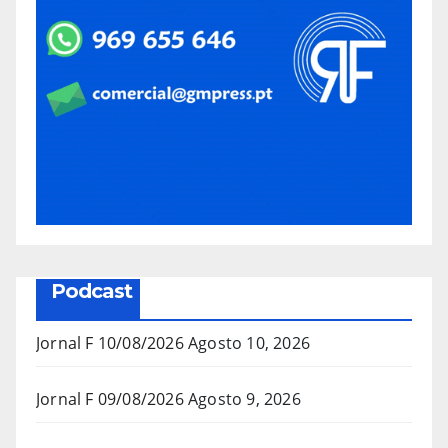
Podcast
Jornal F 10/08/2026
Agosto 10, 2026
Jornal F 09/08/2026
Agosto 9, 2026