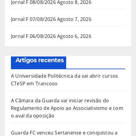
Jornal F 08/08/2026
Agosto 8, 2026
Jornal F 07/08/2026
Agosto 7, 2026
Jornal F 06/08/2026
Agosto 6, 2026
Artigos recentes
A Universidade Politécnica da vai abrir cursos
CTeSP em Trancoso
A Câmara da Guarda vai iniciar revisão do
Regulamento de Apoio ao Associativismo e com
o aval da oposição
Guarda FC venceu Sertanense e conquistou a