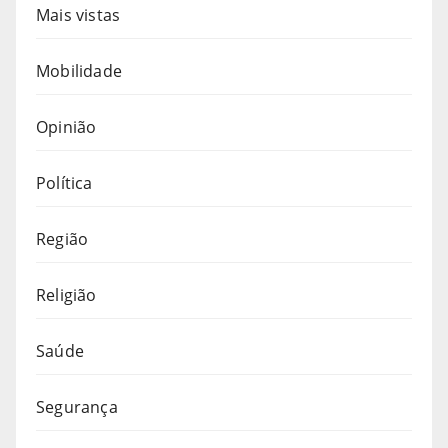
Mais vistas
Mobilidade
Opinião
Política
Região
Religião
Saúde
Segurança