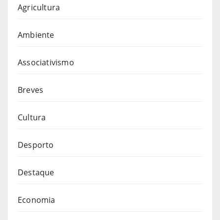
Agricultura
Ambiente
Associativismo
Breves
Cultura
Desporto
Destaque
Economia