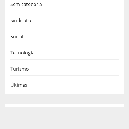
Sem categoria
Sindicato
Social
Tecnologia
Turismo
Últimas