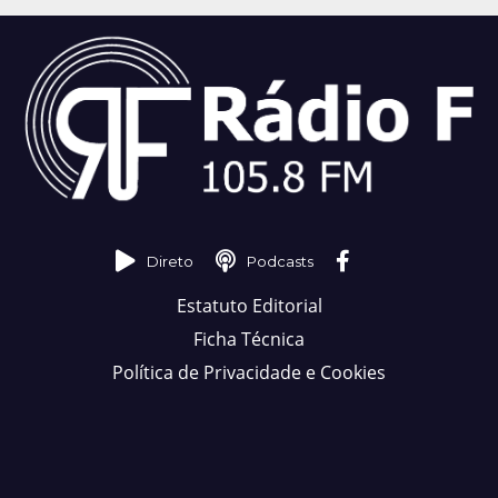
Direto
Podcasts
Estatuto Editorial
Ficha Técnica
Política de Privacidade e Cookies