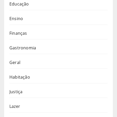
Educação
Ensino
Finanças
Gastronomia
Geral
Habitação
Justiça
Lazer