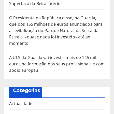
Supertaça da Beira Interior
O Presidente da República disse, na Guarda,
que dos 155 milhões de euros anunciados para
a revitalização do Parque Natural da Serra da
Estrela, «quase nada foi investido» até ao
momento
A ULS da Guarda vai investir mais de 145 mil
euros na formação dos seus profissionais e com
apoio europeu
Categorias
Actualidade