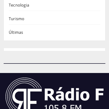
Tecnologia
Turismo
Últimas