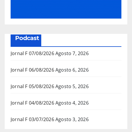
Podcast
Jornal F 07/08/2026
Agosto 7, 2026
Jornal F 06/08/2026
Agosto 6, 2026
Jornal F 05/08/2026
Agosto 5, 2026
Jornal F 04/08/2026
Agosto 4, 2026
Jornal F 03/07/2026
Agosto 3, 2026