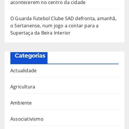
acontecerem no centro da cidade
O Guarda Futebol Clube SAD defronta, amanhã,
o Sertanense, num jogo a contar para a
Supertaça da Beira Interior
Categorias
Actualidade
Agricultura
Ambiente
Associativismo