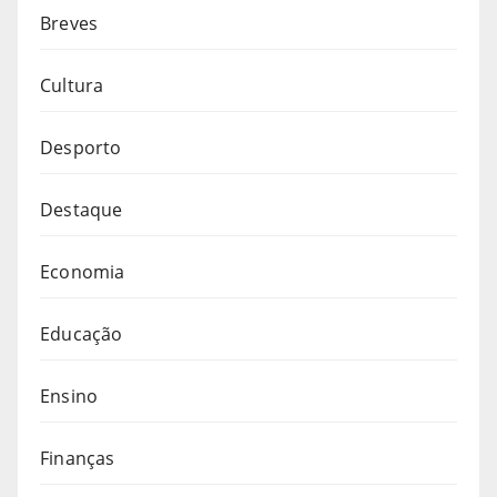
Breves
Cultura
Desporto
Destaque
Economia
Educação
Ensino
Finanças