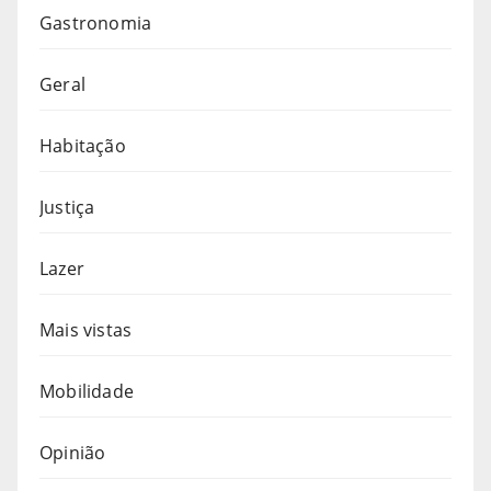
Gastronomia
Geral
Habitação
Justiça
Lazer
Mais vistas
Mobilidade
Opinião