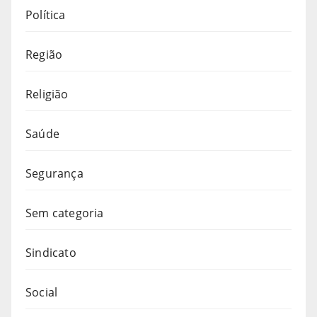
Política
Região
Religião
Saúde
Segurança
Sem categoria
Sindicato
Social