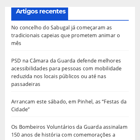
Artigos recentes
No concelho do Sabugal já começaram as
tradicionais capeias que prometem animar o
mês
PSD na Câmara da Guarda defende melhores
acessibilidades para pessoas com mobilidade
reduzida nos locais públicos ou até nas
passadeiras
Arrancam este sábado, em Pinhel, as “Festas da
Cidade”
Os Bombeiros Voluntários da Guarda assinalam
150 anos de história com comemorações a