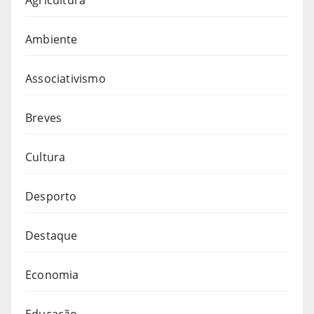
Ambiente
Associativismo
Breves
Cultura
Desporto
Destaque
Economia
Educação