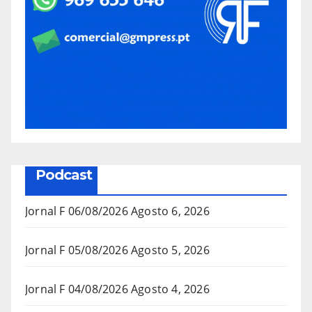
Podcast
Jornal F 06/08/2026
Agosto 6, 2026
Jornal F 05/08/2026
Agosto 5, 2026
Jornal F 04/08/2026
Agosto 4, 2026