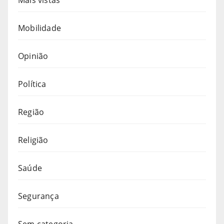
Mobilidade
Opinião
Política
Região
Religião
Saúde
Segurança
Sem categoria