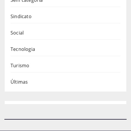
Sindicato
Social
Tecnologia
Turismo
Últimas