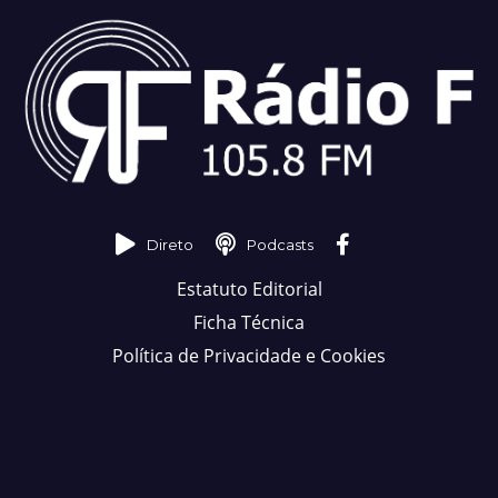
Direto
Podcasts
Estatuto Editorial
Ficha Técnica
Política de Privacidade e Cookies