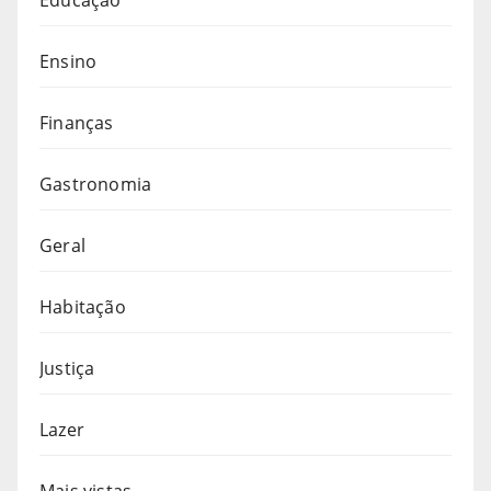
Ensino
Finanças
Gastronomia
Geral
Habitação
Justiça
Lazer
Mais vistas