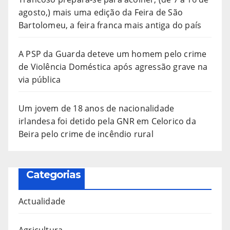
agosto,) mais uma edição da Feira de São
Bartolomeu, a feira franca mais antiga do país
A PSP da Guarda deteve um homem pelo crime
de Violência Doméstica após agressão grave na
via pública
Um jovem de 18 anos de nacionalidade
irlandesa foi detido pela GNR em Celorico da
Beira pelo crime de incêndio rural
Categorias
Actualidade
Agricultura