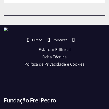
Direto
Podcasts
Estatuto Editorial
Ficha Técnica
Política de Privacidade e Cookies
Fundação Frei Pedro