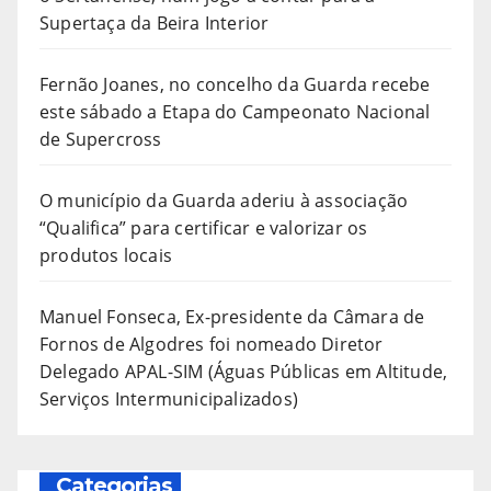
Supertaça da Beira Interior
Fernão Joanes, no concelho da Guarda recebe
este sábado a Etapa do Campeonato Nacional
de Supercross
O município da Guarda aderiu à associação
“Qualifica” para certificar e valorizar os
produtos locais
Manuel Fonseca, Ex-presidente da Câmara de
Fornos de Algodres foi nomeado Diretor
Delegado APAL-SIM (Águas Públicas em Altitude,
Serviços Intermunicipalizados)
Categorias