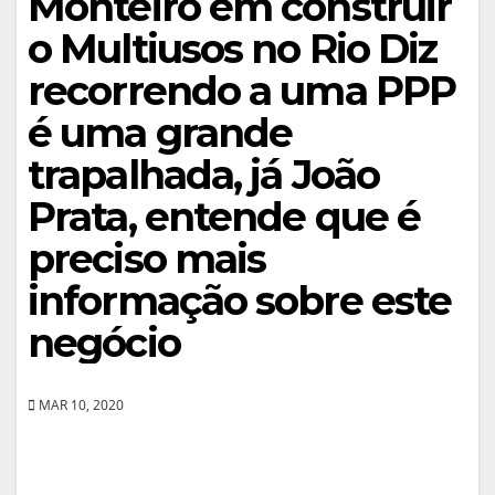
Monteiro em construir
o Multiusos no Rio Diz
recorrendo a uma PPP
é uma grande
trapalhada, já João
Prata, entende que é
preciso mais
informação sobre este
negócio
MAR 10, 2020