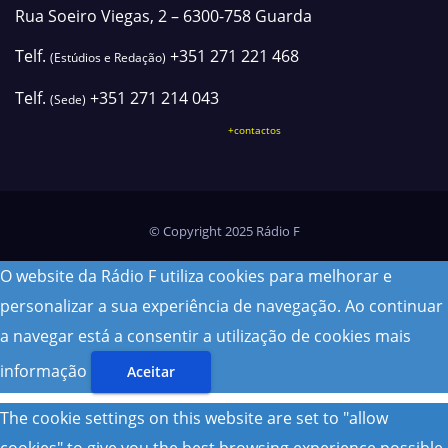
Rua Soeiro Viegas, 2 – 6300-758 Guarda
Telf.
+351 271 221 468
(Estúdios e Redação)
Telf.
+351 271 214 043
(Sede)
+contactos
© Copyright 2025 Rádio F
O website da Rádio F utiliza cookies para melhorar e
personalizar a sua experiência de navegação. Ao continuar
a navegar está a consentir a utilização de cookies
mais
informação
Aceitar
The cookie settings on this website are set to "allow