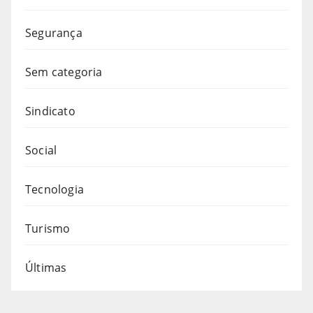
Segurança
Sem categoria
Sindicato
Social
Tecnologia
Turismo
Últimas