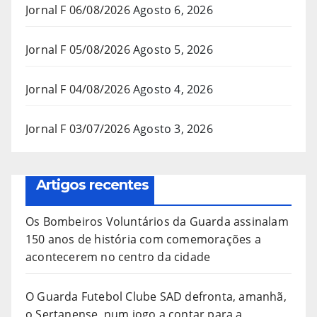
Jornal F 06/08/2026
Agosto 6, 2026
Jornal F 05/08/2026
Agosto 5, 2026
Jornal F 04/08/2026
Agosto 4, 2026
Jornal F 03/07/2026
Agosto 3, 2026
Artigos recentes
Os Bombeiros Voluntários da Guarda assinalam
150 anos de história com comemorações a
acontecerem no centro da cidade
O Guarda Futebol Clube SAD defronta, amanhã,
o Sertanense, num jogo a contar para a