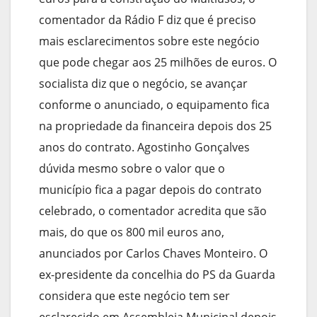
comentador da Rádio F diz que é preciso
mais esclarecimentos sobre este negócio
que pode chegar aos 25 milhões de euros. O
socialista diz que o negócio, se avançar
conforme o anunciado, o equipamento fica
na propriedade da financeira depois dos 25
anos do contrato. Agostinho Gonçalves
dúvida mesmo sobre o valor que o
município fica a pagar depois do contrato
celebrado, o comentador acredita que são
mais, do que os 800 mil euros ano,
anunciados por Carlos Chaves Monteiro. O
ex-presidente da concelhia do PS da Guarda
considera que este negócio tem ser