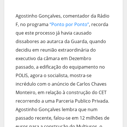
Agostinho Gonçalves, comentador da Rádio
F, no programa
“Ponto por Ponto”
, recorda
que este processo já havia causado
dissabores ao autarca da Guarda, quando
decidiu em reunião extraordinária do
executivo da câmara em Dezembro
passado, a edificação do equipamento no
POLIS, agora o socialista, mostra-se
incrédulo com o anúncio de Carlos Chaves
Monteiro, em relação à construção do CET
recorrendo a uma Parceria Publico Privada.
Agostinho Gonçalves lembra que num
passado recente, falou-se em 12 milhões de
euros para a construção do Multiusos, o