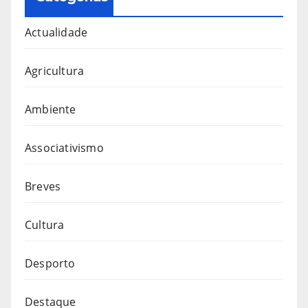
Actualidade
Agricultura
Ambiente
Associativismo
Breves
Cultura
Desporto
Destaque