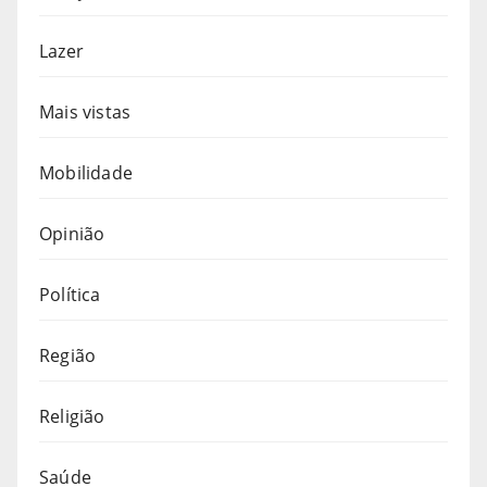
Lazer
Mais vistas
Mobilidade
Opinião
Política
Região
Religião
Saúde