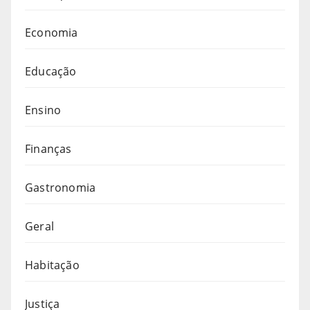
Economia
Educação
Ensino
Finanças
Gastronomia
Geral
Habitação
Justiça