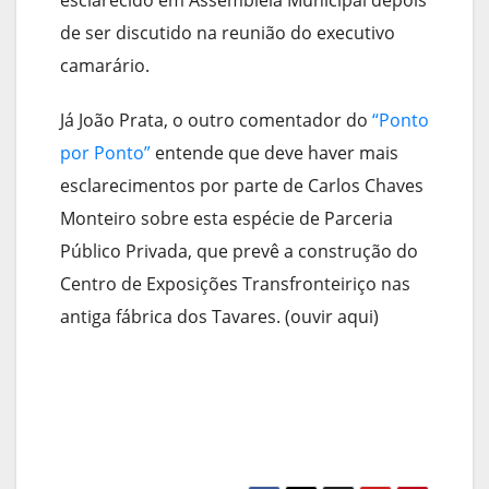
esclarecido em Assembleia Municipal depois
de ser discutido na reunião do executivo
camarário.
Já João Prata, o outro comentador do
“Ponto
por Ponto”
entende que deve haver mais
esclarecimentos por parte de Carlos Chaves
Monteiro sobre esta espécie de Parceria
Público Privada, que prevê a construção do
Centro de Exposições Transfronteiriço nas
antiga fábrica dos Tavares. (ouvir aqui)