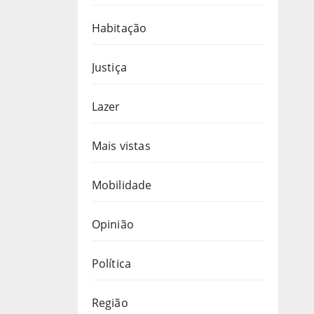
Habitação
Justiça
Lazer
Mais vistas
Mobilidade
Opinião
Política
Região