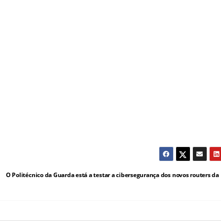
O Politécnico da Guarda está a testar a cibersegurança dos novos routers d