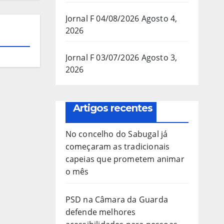
Jornal F 04/08/2026
Agosto 4,
2026
Jornal F 03/07/2026
Agosto 3,
2026
Artigos recentes
No concelho do Sabugal já
começaram as tradicionais
capeias que prometem animar
o mês
PSD na Câmara da Guarda
defende melhores