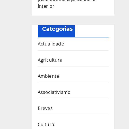
Interior
Categorias
Actualidade
Agricultura
Ambiente
Associativismo
Breves
Cultura