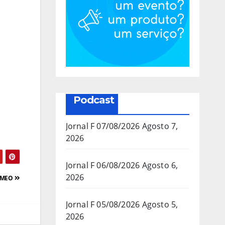
Podcast
Jornal F 07/08/2026
Agosto 7,
2026
Jornal F 06/08/2026
Agosto 6,
2026
a MEO
Jornal F 05/08/2026
Agosto 5,
2026