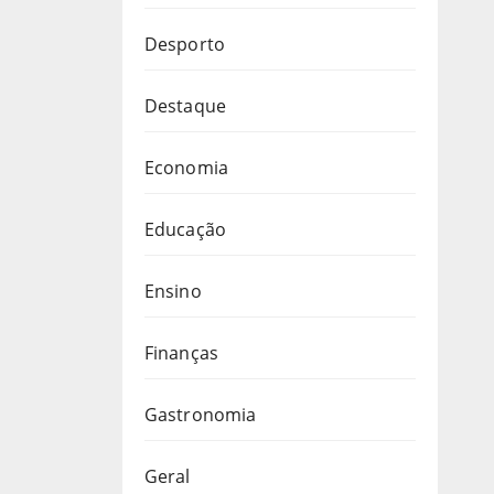
Desporto
Destaque
Economia
Educação
Ensino
Finanças
Gastronomia
Geral