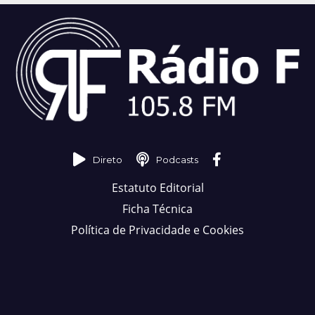
Direto
Podcasts
Estatuto Editorial
Ficha Técnica
Política de Privacidade e Cookies