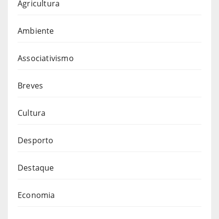
Agricultura
Ambiente
Associativismo
Breves
Cultura
Desporto
Destaque
Economia