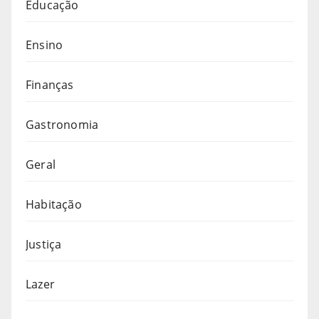
Educação
Ensino
Finanças
Gastronomia
Geral
Habitação
Justiça
Lazer