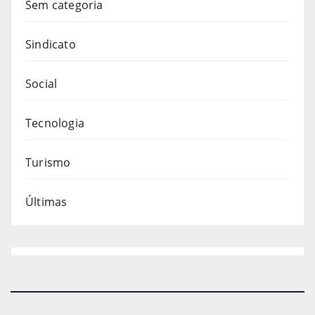
Sem categoria
Sindicato
Social
Tecnologia
Turismo
Últimas