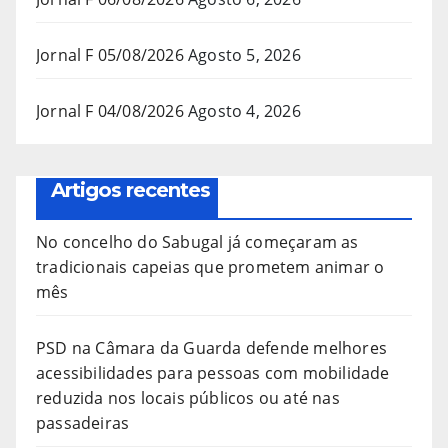
Jornal F 05/08/2026
Agosto 5, 2026
Jornal F 04/08/2026
Agosto 4, 2026
Artigos recentes
No concelho do Sabugal já começaram as
tradicionais capeias que prometem animar o
mês
PSD na Câmara da Guarda defende melhores
acessibilidades para pessoas com mobilidade
reduzida nos locais públicos ou até nas
passadeiras