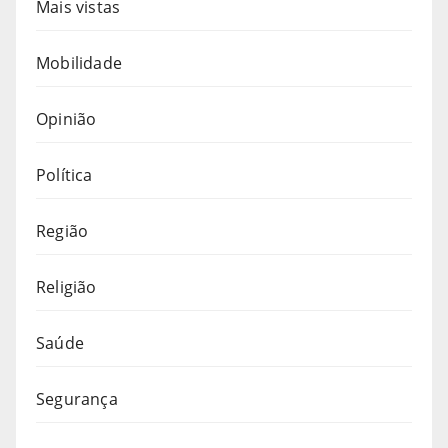
Mais vistas
Mobilidade
Opinião
Política
Região
Religião
Saúde
Segurança