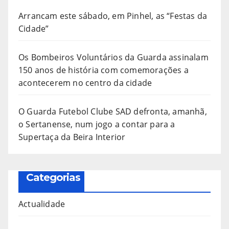
Arrancam este sábado, em Pinhel, as “Festas da
Cidade”
Os Bombeiros Voluntários da Guarda assinalam
150 anos de história com comemorações a
acontecerem no centro da cidade
O Guarda Futebol Clube SAD defronta, amanhã,
o Sertanense, num jogo a contar para a
Supertaça da Beira Interior
Categorias
Actualidade