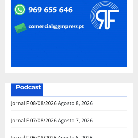
Podcast
Jornal F 08/08/2026
Agosto 8, 2026
Jornal F 07/08/2026
Agosto 7, 2026
Jornal F 06/08/2026
Agosto 6, 2026