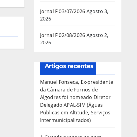
Jornal F 03/07/2026
Agosto 3,
2026
Jornal F 02/08/2026
Agosto 2,
2026
Artigos recentes
Manuel Fonseca, Ex-presidente
da Câmara de Fornos de
Algodres foi nomeado Diretor
Delegado APAL-SIM (Águas
Públicas em Altitude, Serviços
Intermunicipalizados)