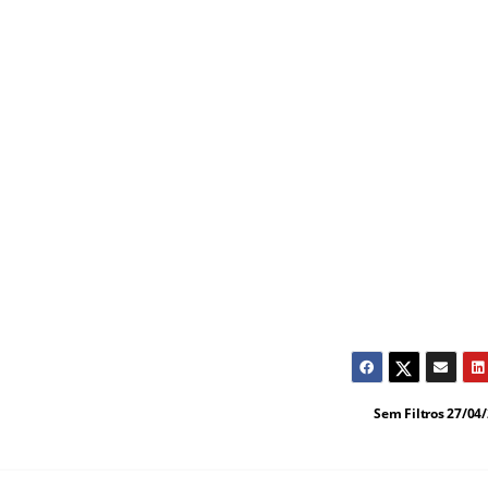
Sem Filtros 27/04