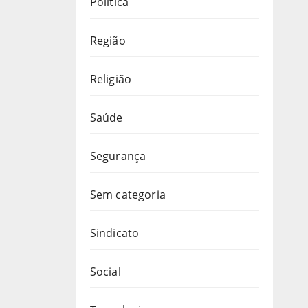
Política
Região
Religião
Saúde
Segurança
Sem categoria
Sindicato
Social