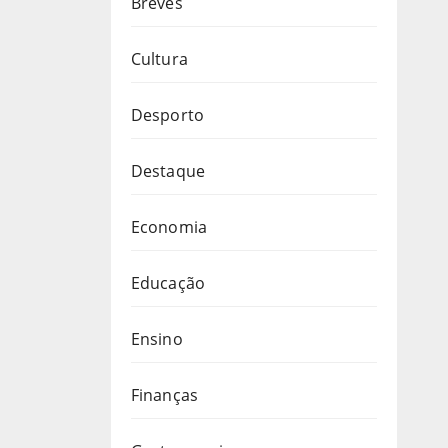
Breves
Cultura
Desporto
Destaque
Economia
Educação
Ensino
Finanças