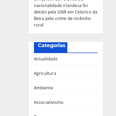
nacionalidade irlandesa foi
detido pela GNR em Celorico da
Beira pelo crime de incêndio
rural
Categorias
Actualidade
Agricultura
Ambiente
Associativismo