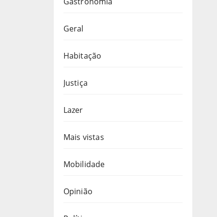
Gastronomia
Geral
Habitação
Justiça
Lazer
Mais vistas
Mobilidade
Opinião