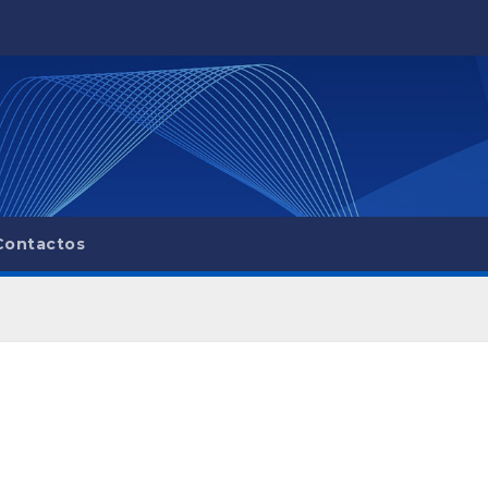
Contactos