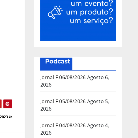
Podcast
Jornal F 06/08/2026
Agosto 6,
2026
Jornal F 05/08/2026
Agosto 5,
2026
/2023
Jornal F 04/08/2026
Agosto 4,
2026