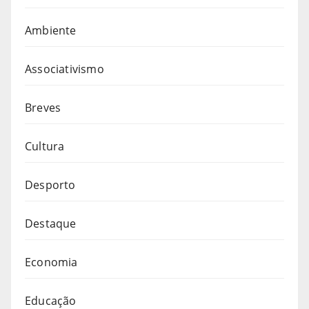
Ambiente
Associativismo
Breves
Cultura
Desporto
Destaque
Economia
Educação