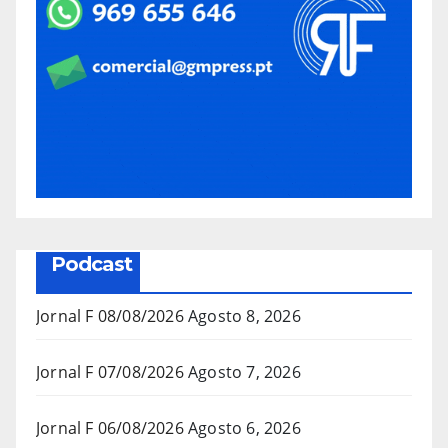
Podcast
Jornal F 08/08/2026
Agosto 8, 2026
Jornal F 07/08/2026
Agosto 7, 2026
Jornal F 06/08/2026
Agosto 6, 2026