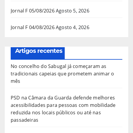
Jornal F 05/08/2026
Agosto 5, 2026
Jornal F 04/08/2026
Agosto 4, 2026
Artigos recentes
No concelho do Sabugal já começaram as
tradicionais capeias que prometem animar o
mês
PSD na Câmara da Guarda defende melhores
acessibilidades para pessoas com mobilidade
reduzida nos locais públicos ou até nas
passadeiras