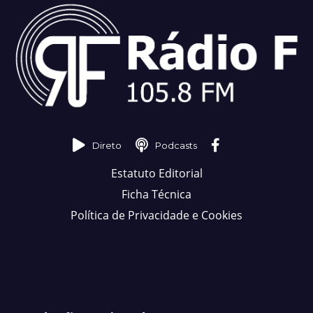
Direto
Podcasts
Estatuto Editorial
Ficha Técnica
Política de Privacidade e Cookies