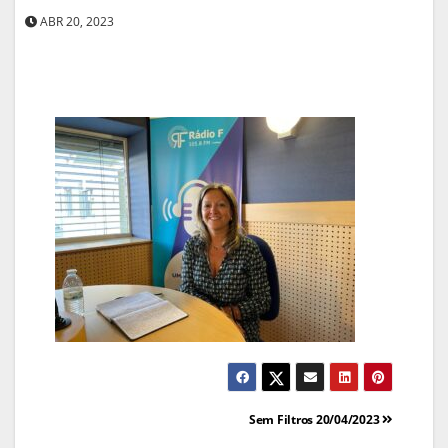
ABR 20, 2023
Navegação
Sem Filtros 20/04/2023