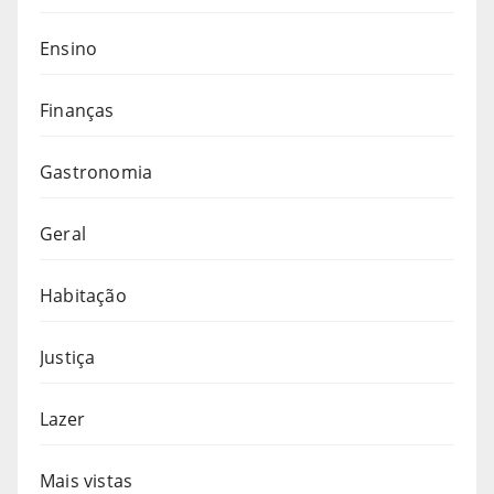
Ensino
Finanças
Gastronomia
Geral
Habitação
Justiça
Lazer
Mais vistas