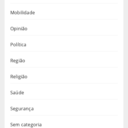
Mobilidade
Opinião
Política
Região
Religião
Saúde
Segurança
Sem categoria