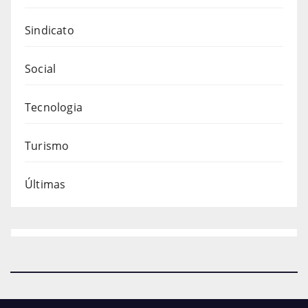
Sindicato
Social
Tecnologia
Turismo
Últimas