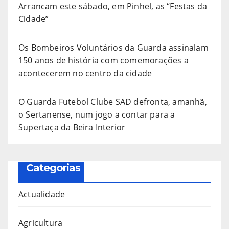
Arrancam este sábado, em Pinhel, as “Festas da
Cidade”
Os Bombeiros Voluntários da Guarda assinalam
150 anos de história com comemorações a
acontecerem no centro da cidade
O Guarda Futebol Clube SAD defronta, amanhã,
o Sertanense, num jogo a contar para a
Supertaça da Beira Interior
Categorias
Actualidade
Agricultura