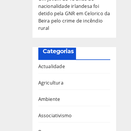
nacionalidade irlandesa foi
detido pela GNR em Celorico da
Beira pelo crime de incêndio
rural
Categorias
Actualidade
Agricultura
Ambiente
Associativismo