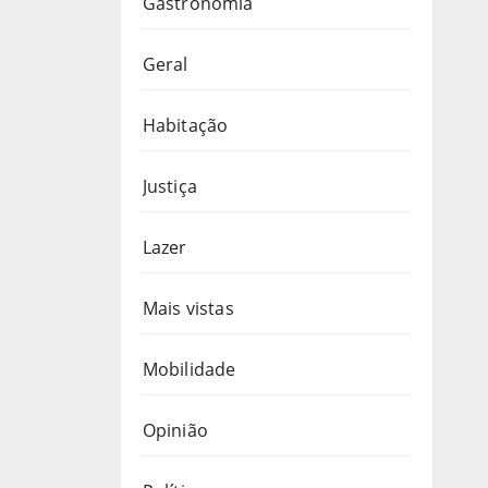
Gastronomia
Geral
Habitação
Justiça
Lazer
Mais vistas
Mobilidade
Opinião