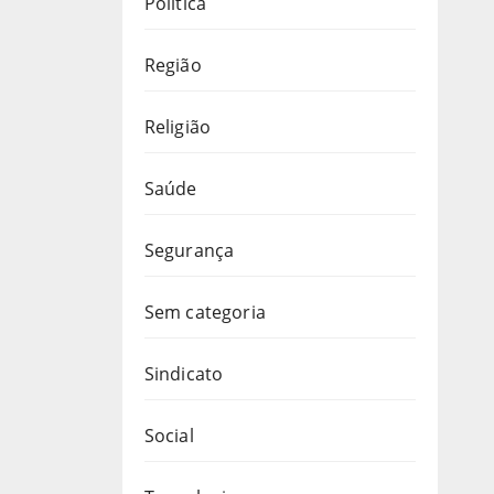
Política
Região
Religião
Saúde
Segurança
Sem categoria
Sindicato
Social