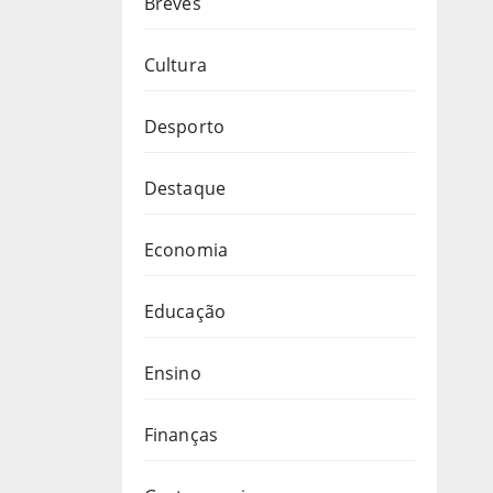
Breves
Cultura
Desporto
Destaque
Economia
Educação
Ensino
Finanças