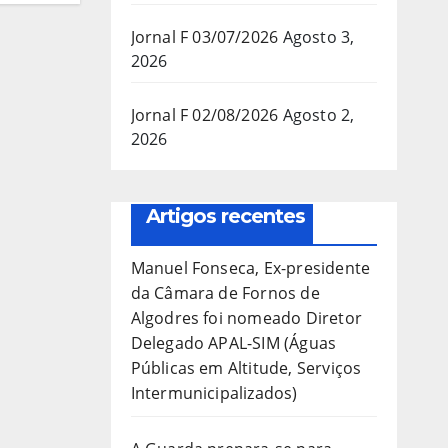
Jornal F 03/07/2026
Agosto 3,
2026
Jornal F 02/08/2026
Agosto 2,
2026
Artigos recentes
Manuel Fonseca, Ex-presidente
da Câmara de Fornos de
Algodres foi nomeado Diretor
Delegado APAL-SIM (Águas
Públicas em Altitude, Serviços
Intermunicipalizados)