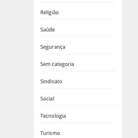
Religião
Saúde
Segurança
Sem categoria
Sindicato
Social
Tecnologia
Turismo