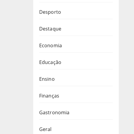
Desporto
Destaque
Economia
Educação
Ensino
Finanças
Gastronomia
Geral