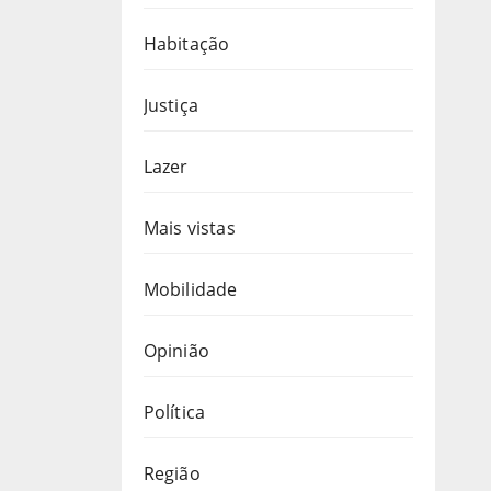
Habitação
Justiça
Lazer
Mais vistas
Mobilidade
Opinião
Política
Região