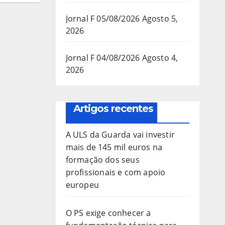
Jornal F 05/08/2026
Agosto 5,
2026
Jornal F 04/08/2026
Agosto 4,
2026
Artigos recentes
A ULS da Guarda vai investir
mais de 145 mil euros na
formação dos seus
profissionais e com apoio
europeu
O PS exige conhecer a