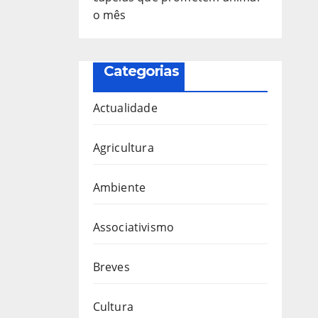
o mês
Categorias
Actualidade
Agricultura
Ambiente
Associativismo
Breves
Cultura