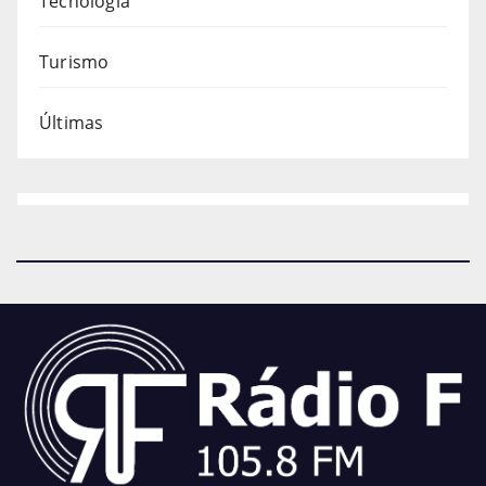
Tecnologia
Turismo
Últimas