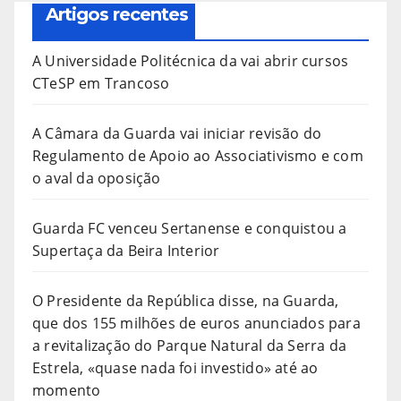
Artigos recentes
A Universidade Politécnica da vai abrir cursos
CTeSP em Trancoso
A Câmara da Guarda vai iniciar revisão do
Regulamento de Apoio ao Associativismo e com
o aval da oposição
Guarda FC venceu Sertanense e conquistou a
Supertaça da Beira Interior
O Presidente da República disse, na Guarda,
que dos 155 milhões de euros anunciados para
a revitalização do Parque Natural da Serra da
Estrela, «quase nada foi investido» até ao
momento