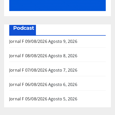
Podcast
Jornal F 09/08/2026
Agosto 9, 2026
Jornal F 08/08/2026
Agosto 8, 2026
Jornal F 07/08/2026
Agosto 7, 2026
Jornal F 06/08/2026
Agosto 6, 2026
Jornal F 05/08/2026
Agosto 5, 2026