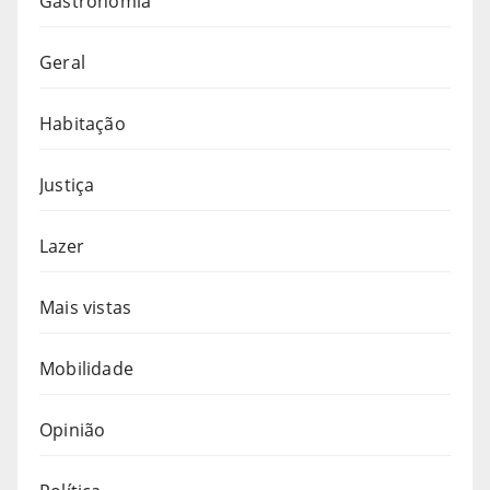
Gastronomia
Geral
Habitação
Justiça
Lazer
Mais vistas
Mobilidade
Opinião