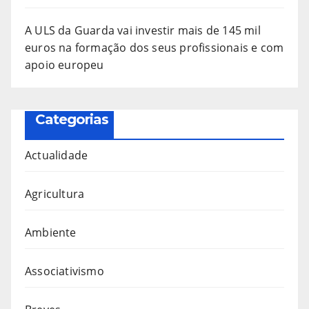
A ULS da Guarda vai investir mais de 145 mil
euros na formação dos seus profissionais e com
apoio europeu
Categorias
Actualidade
Agricultura
Ambiente
Associativismo