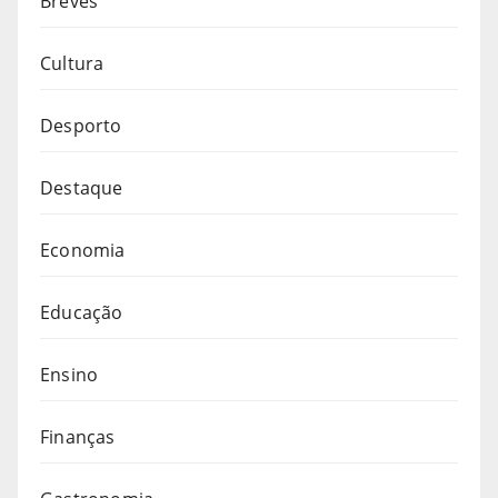
Breves
Cultura
Desporto
Destaque
Economia
Educação
Ensino
Finanças