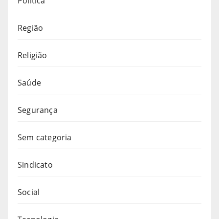
Política
Região
Religião
Saúde
Segurança
Sem categoria
Sindicato
Social