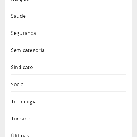
Saúde
Segurança
Sem categoria
Sindicato
Social
Tecnologia
Turismo
Últimas