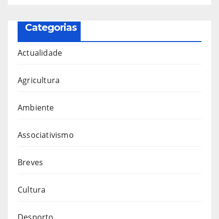
Categorias
Actualidade
Agricultura
Ambiente
Associativismo
Breves
Cultura
Desporto