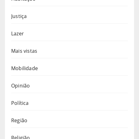
Justiça
Lazer
Mais vistas
Mobilidade
Opinião
Política
Região
Religião