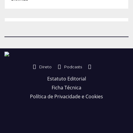
Direto
Podcasts
Estatuto Editorial
Ficha Técnica
Política de Privacidade e Cookies