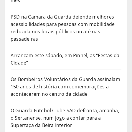
mês
PSD na Câmara da Guarda defende melhores
acessibilidades para pessoas com mobilidade
reduzida nos locais públicos ou até nas
passadeiras
Arrancam este sábado, em Pinhel, as “Festas da
Cidade”
Os Bombeiros Voluntários da Guarda assinalam
150 anos de história com comemorações a
acontecerem no centro da cidade
O Guarda Futebol Clube SAD defronta, amanhã,
o Sertanense, num jogo a contar para a
Supertaça da Beira Interior