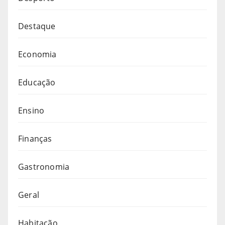
Destaque
Economia
Educação
Ensino
Finanças
Gastronomia
Geral
Habitação