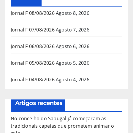
Jornal F 08/08/2026
Agosto 8, 2026
Jornal F 07/08/2026
Agosto 7, 2026
Jornal F 06/08/2026
Agosto 6, 2026
Jornal F 05/08/2026
Agosto 5, 2026
Jornal F 04/08/2026
Agosto 4, 2026
Artigos recentes
No concelho do Sabugal já começaram as
tradicionais capeias que prometem animar o