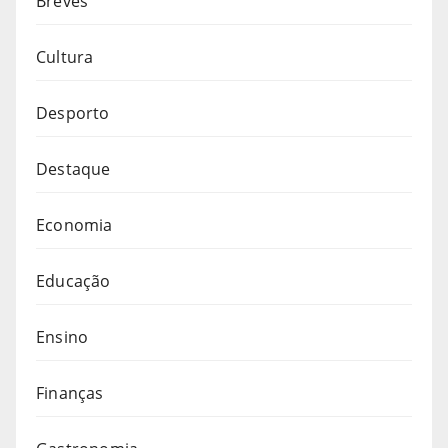
Breves
Cultura
Desporto
Destaque
Economia
Educação
Ensino
Finanças