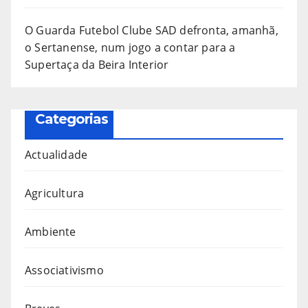
O Guarda Futebol Clube SAD defronta, amanhã,
o Sertanense, num jogo a contar para a
Supertaça da Beira Interior
Categorias
Actualidade
Agricultura
Ambiente
Associativismo