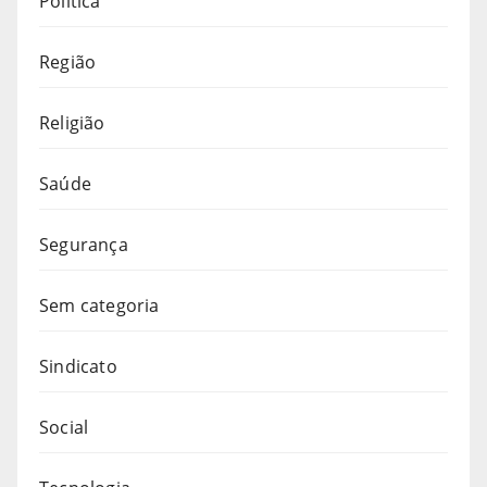
Política
Região
Religião
Saúde
Segurança
Sem categoria
Sindicato
Social