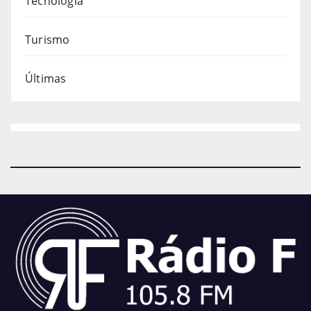
Tecnologia
Turismo
Últimas