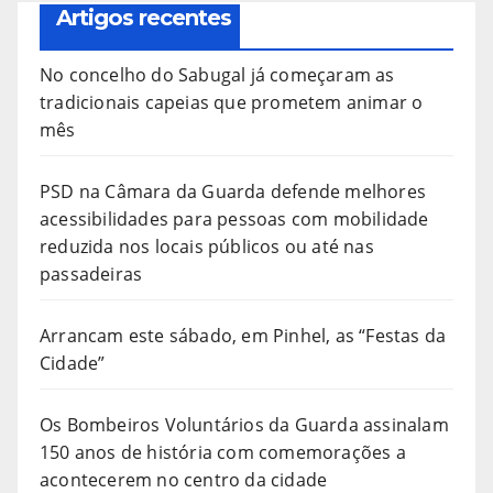
Artigos recentes
No concelho do Sabugal já começaram as
tradicionais capeias que prometem animar o
mês
PSD na Câmara da Guarda defende melhores
acessibilidades para pessoas com mobilidade
reduzida nos locais públicos ou até nas
passadeiras
Arrancam este sábado, em Pinhel, as “Festas da
Cidade”
Os Bombeiros Voluntários da Guarda assinalam
150 anos de história com comemorações a
acontecerem no centro da cidade