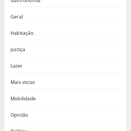
Gastronomia
Geral
Habitação
Justiça
Lazer
Mais vistas
Mobilidade
Opinião