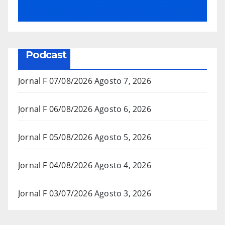
Podcast
Jornal F 07/08/2026
Agosto 7, 2026
Jornal F 06/08/2026
Agosto 6, 2026
Jornal F 05/08/2026
Agosto 5, 2026
Jornal F 04/08/2026
Agosto 4, 2026
Jornal F 03/07/2026
Agosto 3, 2026