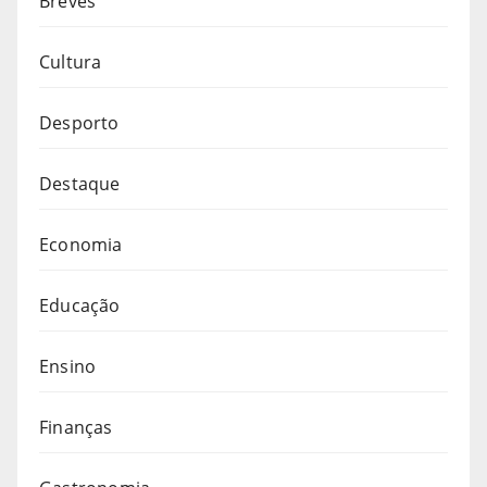
Breves
Cultura
Desporto
Destaque
Economia
Educação
Ensino
Finanças