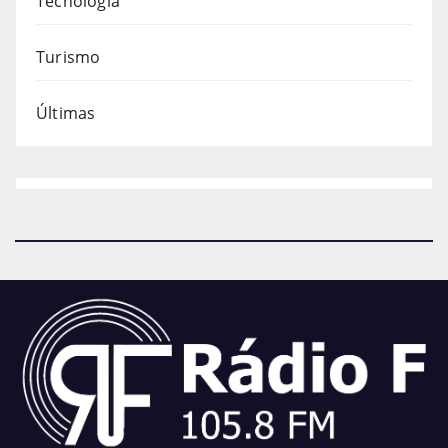
Tecnologia
Turismo
Últimas