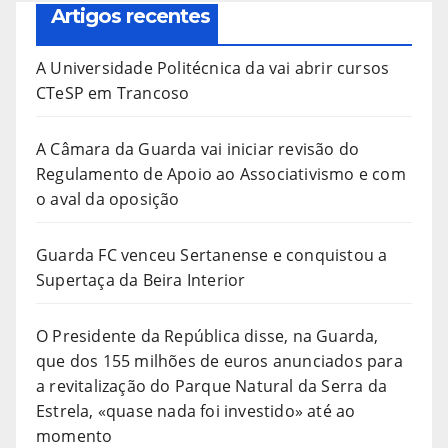
Artigos recentes
A Universidade Politécnica da vai abrir cursos
CTeSP em Trancoso
A Câmara da Guarda vai iniciar revisão do
Regulamento de Apoio ao Associativismo e com
o aval da oposição
Guarda FC venceu Sertanense e conquistou a
Supertaça da Beira Interior
O Presidente da República disse, na Guarda,
que dos 155 milhões de euros anunciados para
a revitalização do Parque Natural da Serra da
Estrela, «quase nada foi investido» até ao
momento