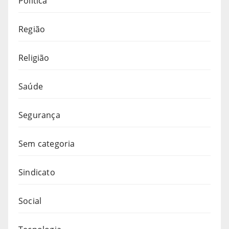
Política
Região
Religião
Saúde
Segurança
Sem categoria
Sindicato
Social