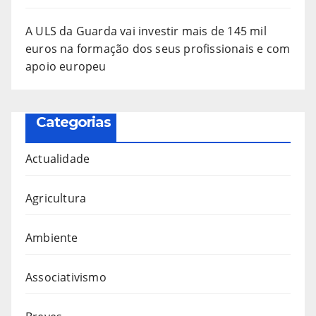
A ULS da Guarda vai investir mais de 145 mil
euros na formação dos seus profissionais e com
apoio europeu
Categorias
Actualidade
Agricultura
Ambiente
Associativismo