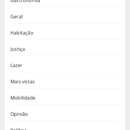
Gastronomia
Geral
Habitação
Justiça
Lazer
Mais vistas
Mobilidade
Opinião