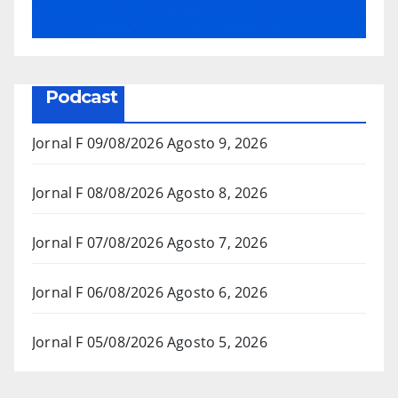
Podcast
Jornal F 09/08/2026
Agosto 9, 2026
Jornal F 08/08/2026
Agosto 8, 2026
Jornal F 07/08/2026
Agosto 7, 2026
Jornal F 06/08/2026
Agosto 6, 2026
Jornal F 05/08/2026
Agosto 5, 2026