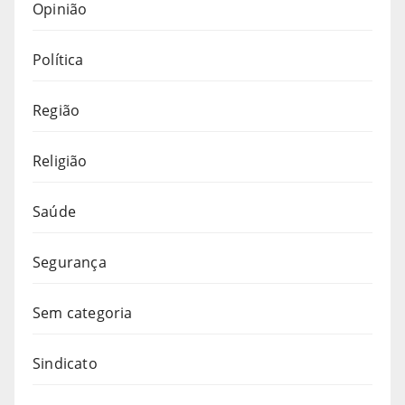
Opinião
Política
Região
Religião
Saúde
Segurança
Sem categoria
Sindicato