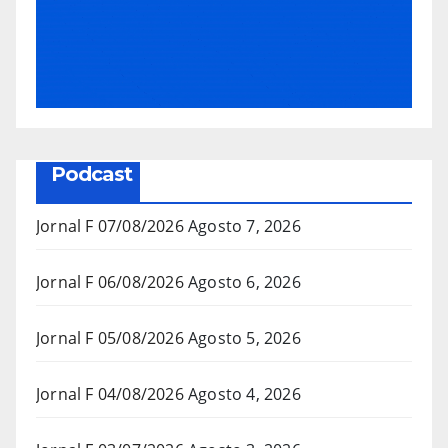
Podcast
Jornal F 07/08/2026
Agosto 7, 2026
Jornal F 06/08/2026
Agosto 6, 2026
Jornal F 05/08/2026
Agosto 5, 2026
Jornal F 04/08/2026
Agosto 4, 2026