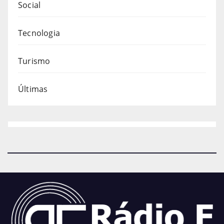
Social
Tecnologia
Turismo
Últimas