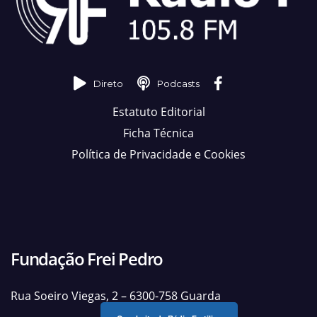
Direto
Podcasts
Estatuto Editorial
Ficha Técnica
Política de Privacidade e Cookies
Fundação Frei Pedro
Rua Soeiro Viegas, 2 – 6300-758 Guarda