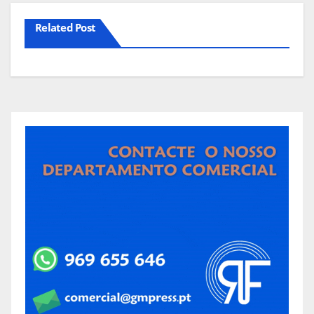
Related Post