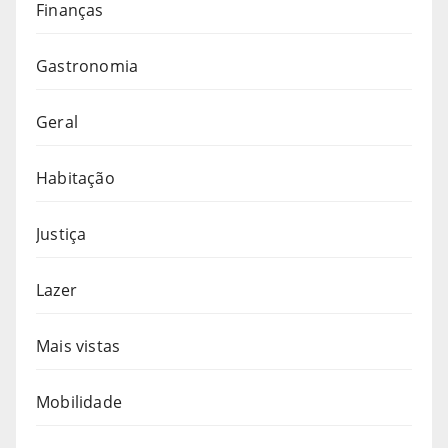
Finanças
Gastronomia
Geral
Habitação
Justiça
Lazer
Mais vistas
Mobilidade