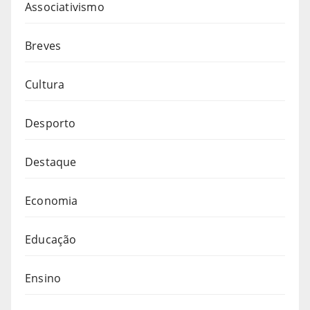
Associativismo
Breves
Cultura
Desporto
Destaque
Economia
Educação
Ensino