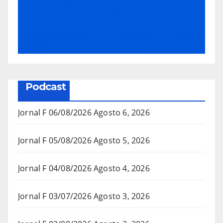
Podcast
Jornal F 06/08/2026
Agosto 6, 2026
Jornal F 05/08/2026
Agosto 5, 2026
Jornal F 04/08/2026
Agosto 4, 2026
Jornal F 03/07/2026
Agosto 3, 2026