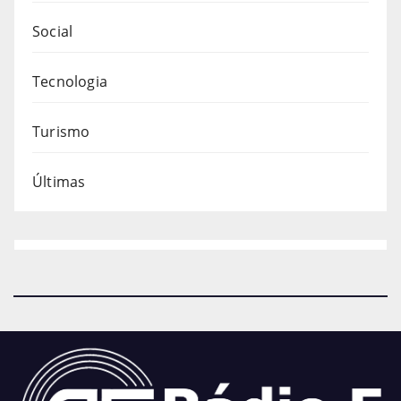
Social
Tecnologia
Turismo
Últimas