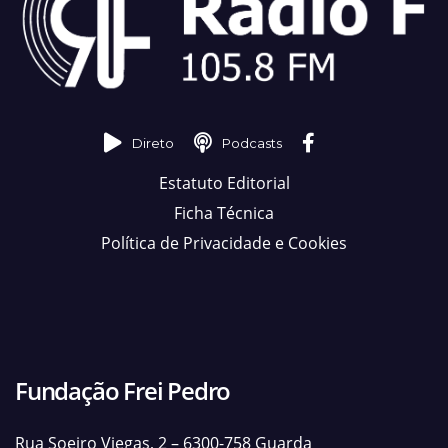
Direto
Podcasts
Estatuto Editorial
Ficha Técnica
Política de Privacidade e Cookies
Fundação Frei Pedro
Rua Soeiro Viegas, 2 – 6300-758 Guarda