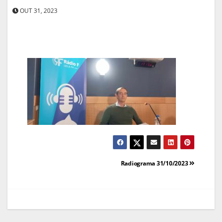
OUT 31, 2023
Navegação
Radiograma 31/10/2023
de
artigos