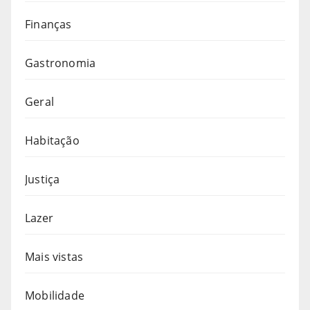
Finanças
Gastronomia
Geral
Habitação
Justiça
Lazer
Mais vistas
Mobilidade