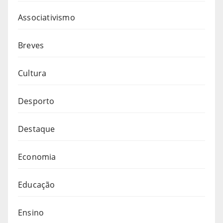
Associativismo
Breves
Cultura
Desporto
Destaque
Economia
Educação
Ensino