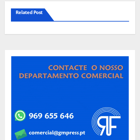
Related Post