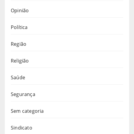
Opinião
Política
Região
Religião
Saúde
Segurança
Sem categoria
Sindicato